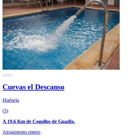
Cuevas el Descanso
Huéneja
(3)
A 19.6 Km de Cogollos de Guadix.
Alojamiento entero