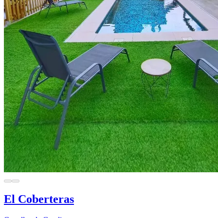
El Coberteras