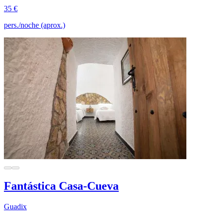
35 €
pers./noche (aprox.)
Fantástica Casa-Cueva
Guadix