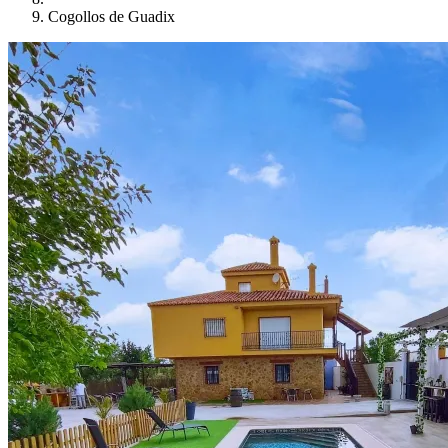
Cogollos de Guadix