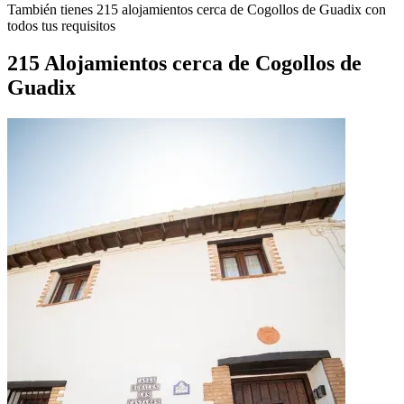
También tienes 215 alojamientos cerca de Cogollos de Guadix con
todos tus requisitos
215 Alojamientos cerca de Cogollos de
Guadix