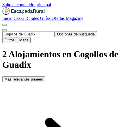
Salto al contenido principal
Inicio
Casas Rurales
Guías
Ofertas
Magazine
Opciones de búsqueda
Filtros
Mapa
2 Alojamientos en Cogollos de
Guadix
Más relevantes primero
...