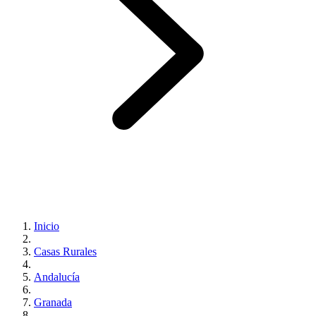
Inicio
Casas Rurales
Andalucía
Granada