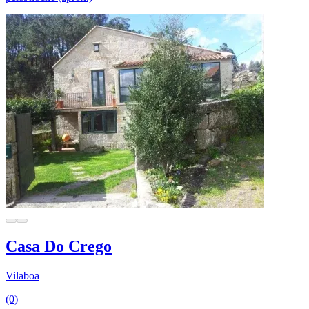
Casa Do Crego
Vilaboa
(0)