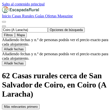
Salto al contenido principal
Inicio
Casas Rurales
Guías
Ofertas
Magazine
Opciones de búsqueda
Filtros
Mapa
Añadiendo fechas y n.º de personas podrás ver el precio exacto para
cada alojamiento.
Añadir fechas
Añadiendo fechas y n.º de personas podrás ver el precio exacto para
cada alojamiento.
Añadir fechas
62 Casas rurales cerca de San
Salvador de Coiro, en Coiro (A
Laracha)
Más relevantes primero