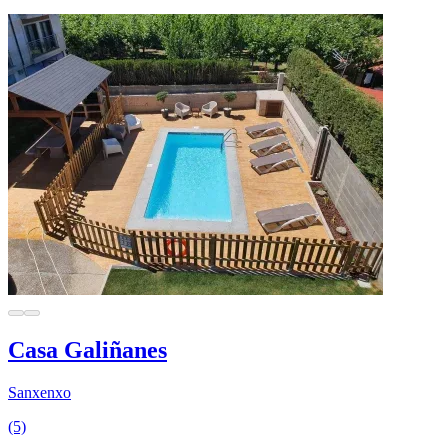
Casa Galiñanes
Sanxenxo
(5)