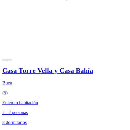
Casa Torre Vella y Casa Bahía
Bueu
(5)
Entero o habitación
2 - 2 personas
8 dormitorios