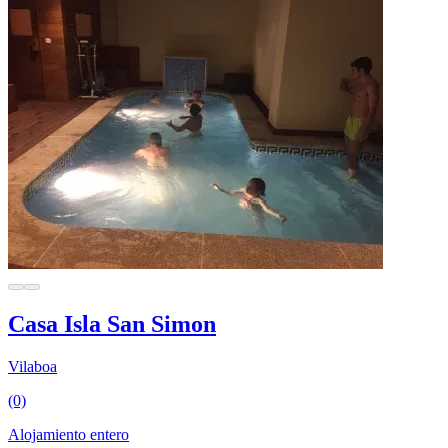
Casa Isla San Simon
Vilaboa
(0)
Alojamiento entero