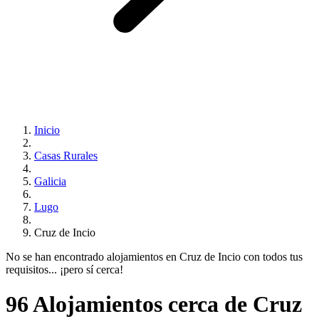
Inicio
Casas Rurales
Galicia
Lugo
Cruz de Incio
No se han encontrado alojamientos en Cruz de Incio con todos tus
requisitos... ¡pero sí cerca!
96 Alojamientos cerca de Cruz