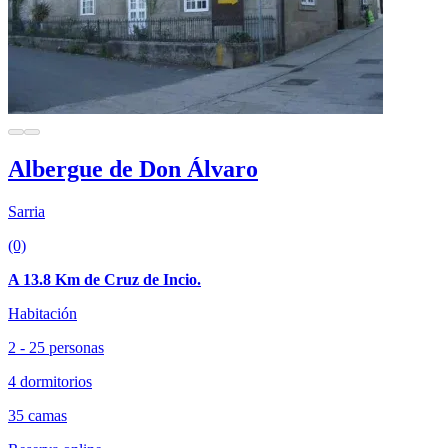
Albergue de Don Álvaro
Sarria
(0)
A 13.8 Km de Cruz de Incio.
Habitación
2 - 25 personas
4 dormitorios
35 camas