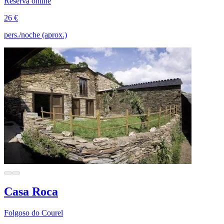
Reserva online
26 €
pers./noche (aprox.)
Casa Roca
Folgoso do Courel