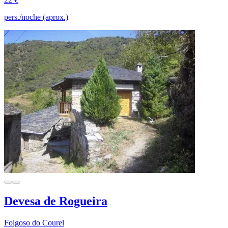
pers./noche (aprox.)
Devesa de Rogueira
Folgoso do Courel