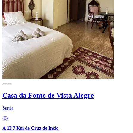
Casa da Fonte de Vista Alegre
Sarria
(0)
A 13.7 Km de Cruz de Incio.