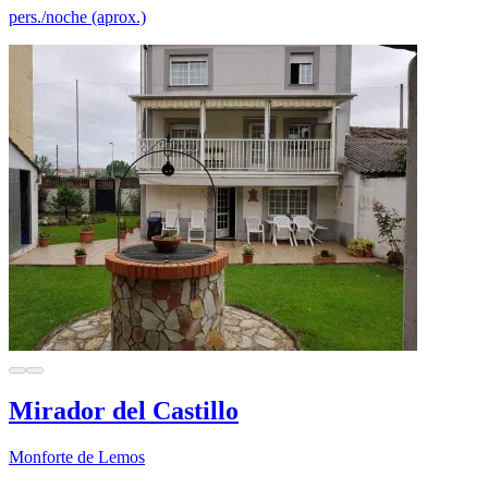
pers./noche (aprox.)
Mirador del Castillo
Monforte de Lemos