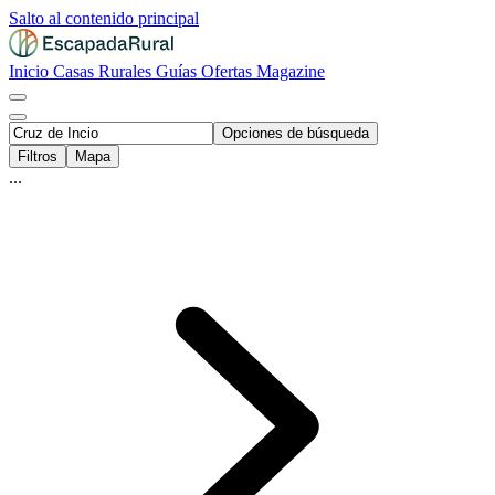
Salto al contenido principal
Inicio
Casas Rurales
Guías
Ofertas
Magazine
Opciones de búsqueda
Filtros
Mapa
...