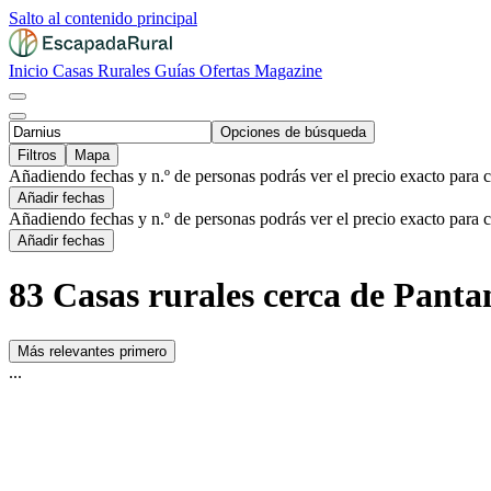
Salto al contenido principal
Inicio
Casas Rurales
Guías
Ofertas
Magazine
Opciones de búsqueda
Filtros
Mapa
Añadiendo fechas y n.º de personas podrás ver el precio exacto para 
Añadir fechas
Añadiendo fechas y n.º de personas podrás ver el precio exacto para 
Añadir fechas
83 Casas rurales cerca de Panta
Más relevantes primero
...