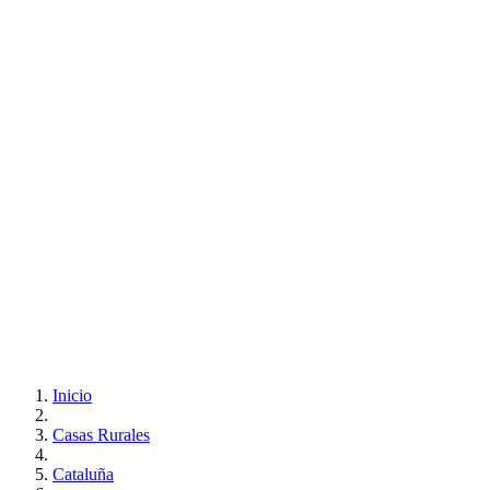
Inicio
Casas Rurales
Cataluña