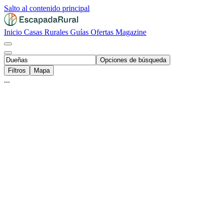
Salto al contenido principal
Inicio
Casas Rurales
Guías
Ofertas
Magazine
Opciones de búsqueda
Filtros
Mapa
...