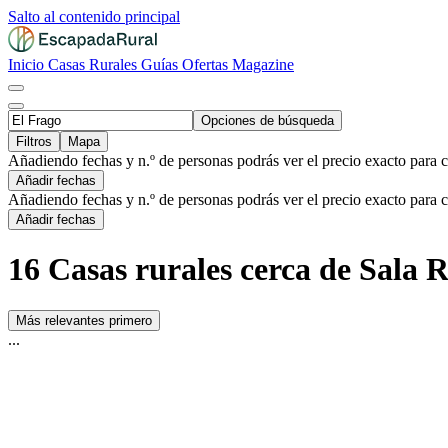
Salto al contenido principal
Inicio
Casas Rurales
Guías
Ofertas
Magazine
Opciones de búsqueda
Filtros
Mapa
Añadiendo fechas y n.º de personas podrás ver el precio exacto para 
Añadir fechas
Añadiendo fechas y n.º de personas podrás ver el precio exacto para 
Añadir fechas
16 Casas rurales cerca de Sala 
Más relevantes primero
...