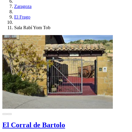
Zaragoza
El Frago
Sala Rabí Yom Tob
El Corral de Bartolo