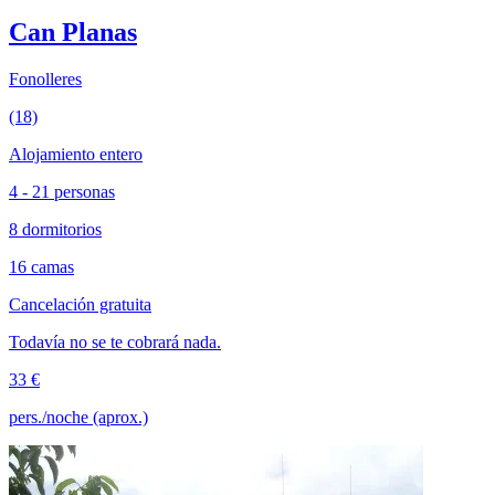
Can Planas
Fonolleres
(18)
Alojamiento entero
4 - 21 personas
8 dormitorios
16 camas
Cancelación gratuita
Todavía no se te cobrará nada.
33 €
pers./noche (aprox.)