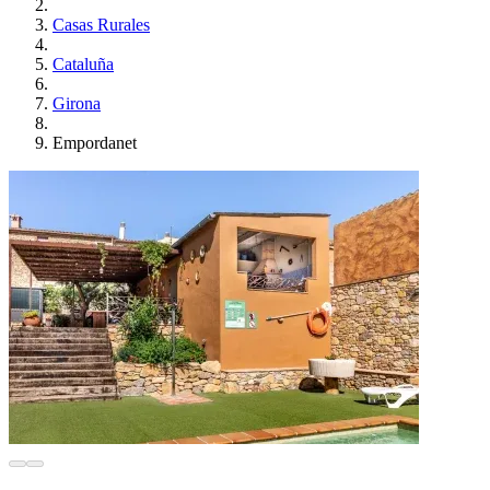
Casas Rurales
Cataluña
Girona
Empordanet