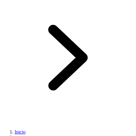
Inicio