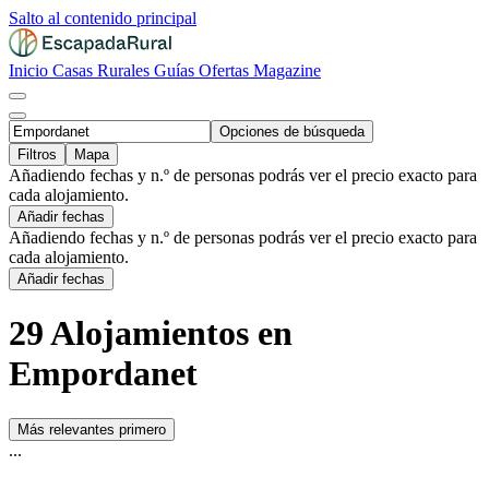
Salto al contenido principal
Inicio
Casas Rurales
Guías
Ofertas
Magazine
Opciones de búsqueda
Filtros
Mapa
Añadiendo fechas y n.º de personas podrás ver el precio exacto para
cada alojamiento.
Añadir fechas
Añadiendo fechas y n.º de personas podrás ver el precio exacto para
cada alojamiento.
Añadir fechas
29 Alojamientos en
Empordanet
Más relevantes primero
...