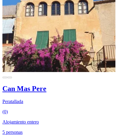
Can Mas Pere
Peratallada
(0)
Alojamiento entero
5 personas