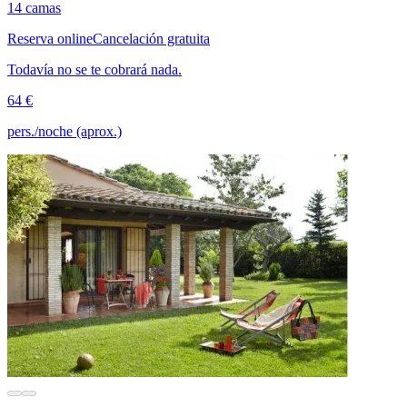
14 camas
Reserva online
Cancelación gratuita
Todavía no se te cobrará nada.
64 €
pers./noche (aprox.)