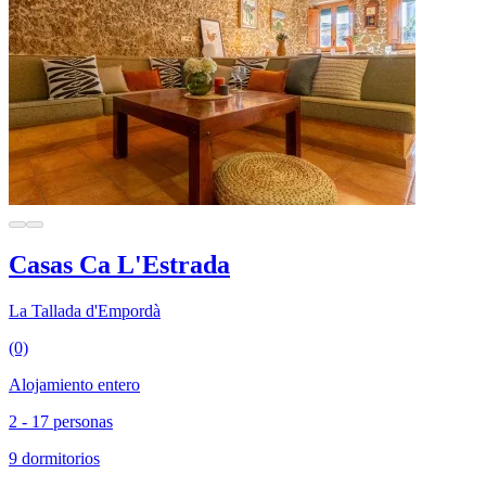
Casas Ca L'Estrada
La Tallada d'Empordà
(0)
Alojamiento entero
2 - 17 personas
9 dormitorios