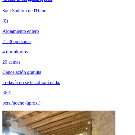
Sant Sadurní de l'Heura
(0)
Alojamiento entero
2 - 30 personas
4 dormitorios
20 camas
Cancelación gratuita
Todavía no se te cobrará nada.
36 €
pers./noche (aprox.)