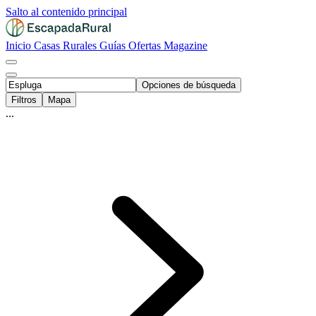
Salto al contenido principal
Inicio
Casas Rurales
Guías
Ofertas
Magazine
Opciones de búsqueda
Filtros
Mapa
...