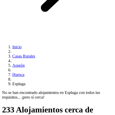
Inicio
Casas Rurales
Aragón
Huesca
Espluga
No se han encontrado alojamientos en Espluga con todos tus
requisitos... ¡pero sí cerca!
233 Alojamientos cerca de