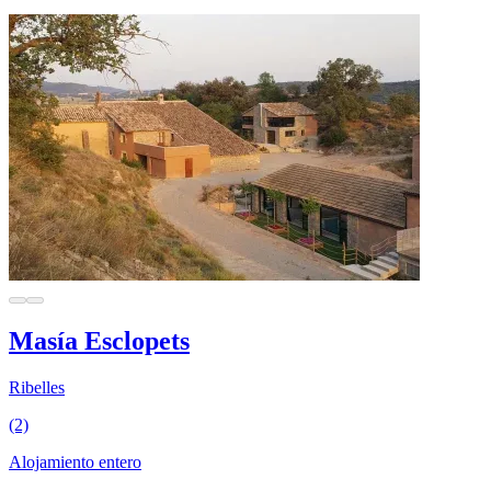
Masía Esclopets
Ribelles
(2)
Alojamiento entero