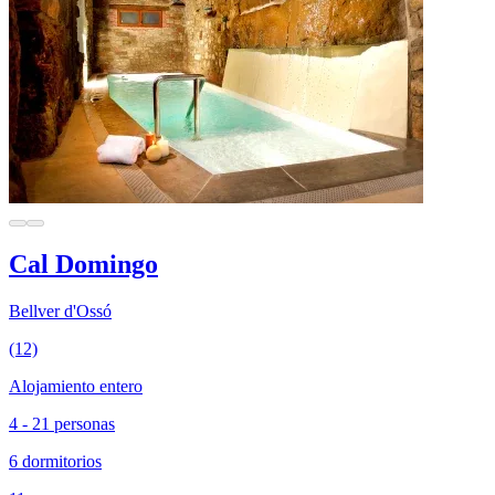
Cal Domingo
Bellver d'Ossó
(12)
Alojamiento entero
4 - 21 personas
6 dormitorios