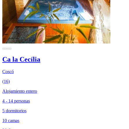
Ca la Cecília
Coscó
(16)
Alojamiento entero
4 - 14 personas
5 dormitorios
10 camas