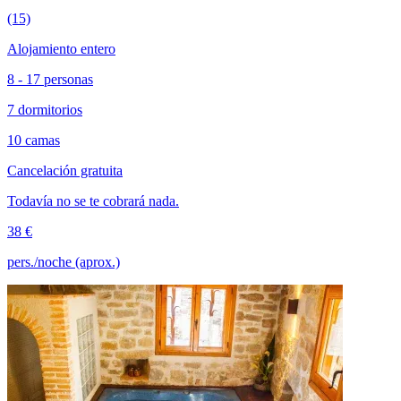
(15)
Alojamiento entero
8 - 17 personas
7 dormitorios
10 camas
Cancelación gratuita
Todavía no se te cobrará nada.
38 €
pers./noche (aprox.)