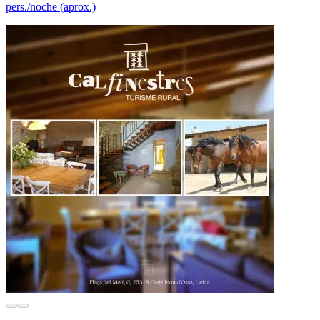
pers./noche (aprox.)