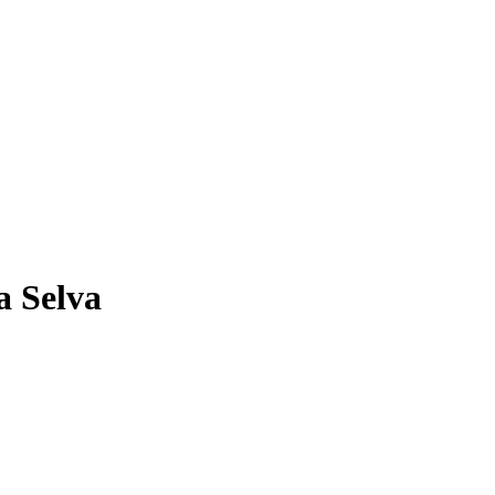
a Selva