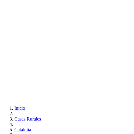
Inicio
Casas Rurales
Cataluña