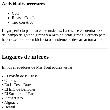
Actividades terrestres
Golf
Rutas a Caballo
Tiro con Arco
Lugar perfecto para hacer excursiones. La casa se encuentra a 8km
del campo de golf de girona y a 6km del tenis girona. Perfecto para
hacer excursiones en bicicleta o simplemente descansar tomando el
sol.
Lugares de interés
En los alrededores de Mas Font podrás visitar:
• El volcán de la Crosa.
• Girona.
• En la Costa Brava.
• El lago de Banyoles.
• El Santuari del Far.
• Platja d'Aro.
• Aiguaviva.
• Besalú.