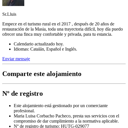
Sr.Lluis
Empece en el turismo rural en el 2017 , después de 20 años de
restauración de la Masia, toda una trayectoria difícil, hoy día puedo
ofrecer una finca muy confortable y privada, para tu estancia.
Calendario actualizado hoy.
Idiomas: Catalán, Español e Inglés.
Enviar mensaje
Comparte este alojamiento
Nº de registro
Este alojamiento está gestionado por un comerciante
profesional.
Maria Luisa Corbacho Pacheco, presta sus servicios con el
compromiso de dar cumplimiento a la normativa aplicable.
Nº de registro de turismo: HUTG-029077