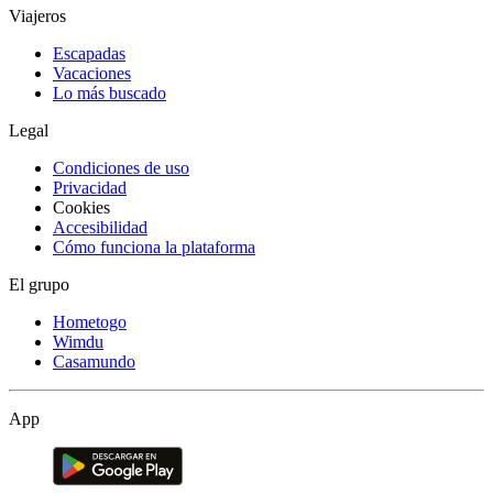
Viajeros
Escapadas
Vacaciones
Lo más buscado
Legal
Condiciones de uso
Privacidad
Cookies
Accesibilidad
Cómo funciona la plataforma
El grupo
Hometogo
Wimdu
Casamundo
App