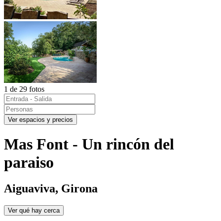
1 de 29 fotos
Ver espacios y precios
Mas Font - Un rincón del
paraiso
Aiguaviva, Girona
Ver qué hay cerca