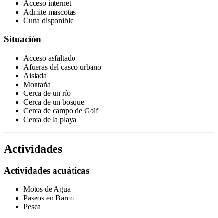
Acceso internet
Admite mascotas
Cuna disponible
Situación
Acceso asfaltado
Afueras del casco urbano
Aislada
Montaña
Cerca de un río
Cerca de un bosque
Cerca de campo de Golf
Cerca de la playa
Actividades
Actividades acuáticas
Motos de Agua
Paseos en Barco
Pesca