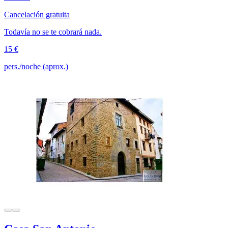
Cancelación gratuita
Todavía no se te cobrará nada.
15 €
pers./noche (aprox.)