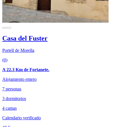
Casa del Fuster
Portell de Morella
(0)
A 22.3 Km de Fortanete.
Alojamiento entero
7 personas
3 dormitorios
4 camas
Calendario verificado