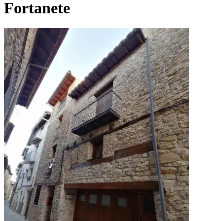
Fortanete