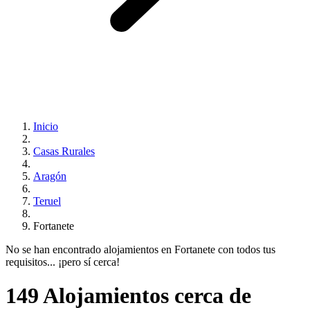
Inicio
Casas Rurales
Aragón
Teruel
Fortanete
No se han encontrado alojamientos en Fortanete con todos tus
requisitos... ¡pero sí cerca!
149 Alojamientos cerca de