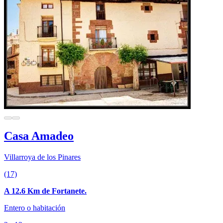
Casa Amadeo
Villarroya de los Pinares
(17)
A 12.6 Km de Fortanete.
Entero o habitación