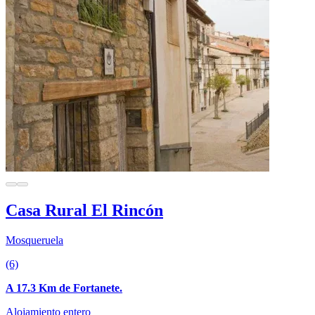
Casa Rural El Rincón
Mosqueruela
(6)
A 17.3 Km de Fortanete.
Alojamiento entero