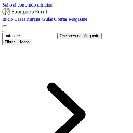
Salto al contenido principal
Inicio
Casas Rurales
Guías
Ofertas
Magazine
Opciones de búsqueda
Filtros
Mapa
...