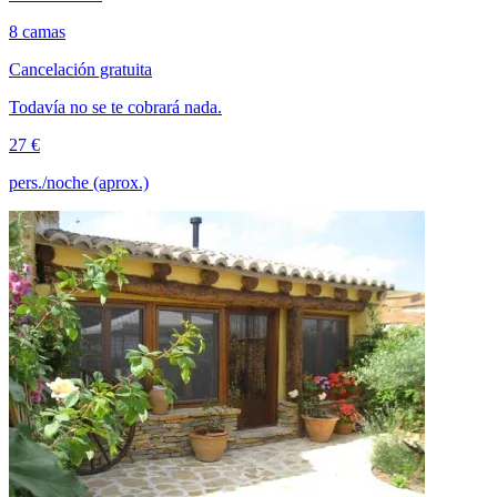
8 camas
Cancelación gratuita
Todavía no se te cobrará nada.
27 €
pers./noche (aprox.)