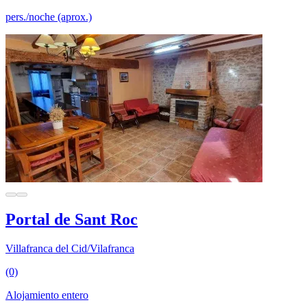
pers./noche (aprox.)
Portal de Sant Roc
Villafranca del Cid/Vilafranca
(0)
Alojamiento entero