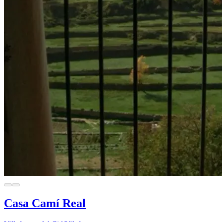
Casa Camí Real