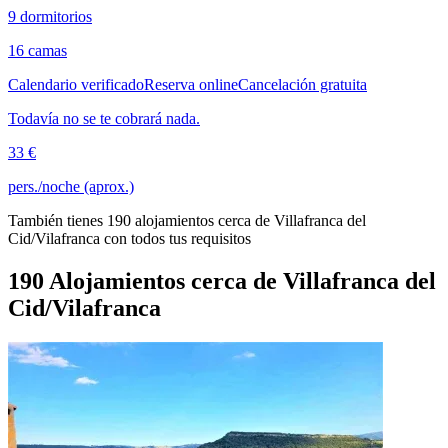
9 dormitorios
16 camas
Calendario verificado
Reserva online
Cancelación gratuita
Todavía no se te cobrará nada.
33 €
pers./noche (aprox.)
También tienes 190 alojamientos cerca de Villafranca del
Cid/Vilafranca con todos tus requisitos
190 Alojamientos cerca de Villafranca del
Cid/Vilafranca