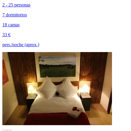
2 - 25 personas
7 dormitorios
18 camas
33 €
pers./noche (aprox.)