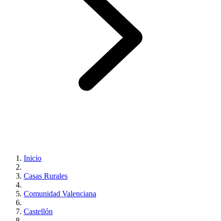
Inicio
Casas Rurales
Comunidad Valenciana
Castellón