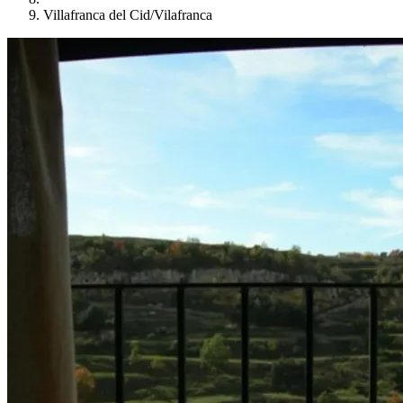
Villafranca del Cid/Vilafranca