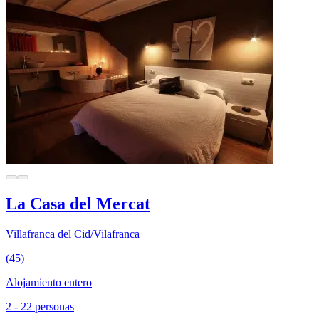
La Casa del Mercat
Villafranca del Cid/Vilafranca
(45)
Alojamiento entero
2 - 22 personas