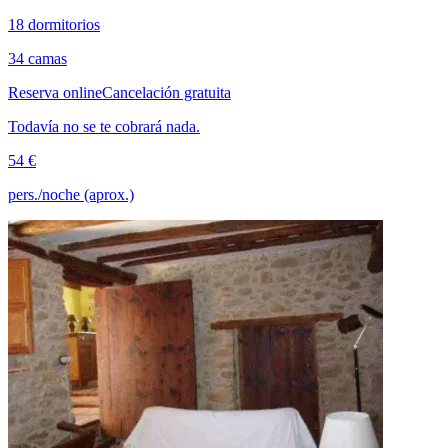
18 dormitorios
34 camas
Reserva online
Cancelación gratuita
Todavía no se te cobrará nada.
54 €
pers./noche (aprox.)