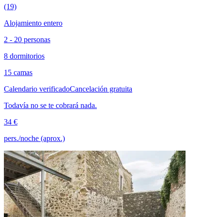
(19)
Alojamiento entero
2 - 20 personas
8 dormitorios
15 camas
Calendario verificado
Cancelación gratuita
Todavía no se te cobrará nada.
34 €
pers./noche (aprox.)