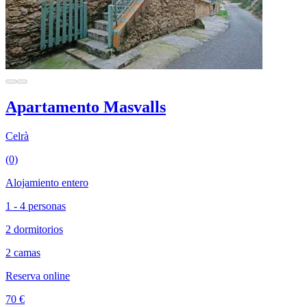
Apartamento Masvalls
Celrà
(0)
Alojamiento entero
1 - 4 personas
2 dormitorios
2 camas
Reserva online
70 €