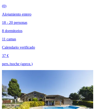
(0)
Alojamiento entero
18 - 20 personas
8 dormitorios
11 camas
Calendario verificado
37 €
pers./noche (aprox.)