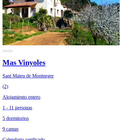
Mas Vinyoles
Sant Mateu de Montnegre
(2)
Alojamiento entero
1 - 11 personas
5 dormitorios
9 camas
Calendario verificado