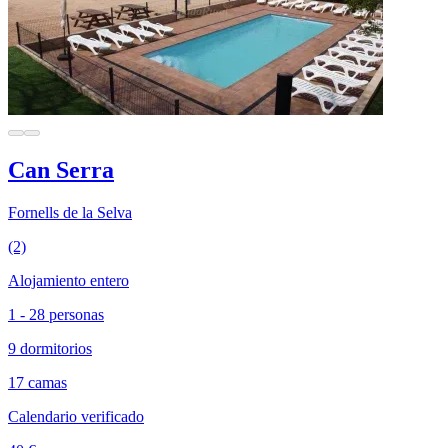
Can Serra
Fornells de la Selva
(2)
Alojamiento entero
1 - 28 personas
9 dormitorios
17 camas
Calendario verificado