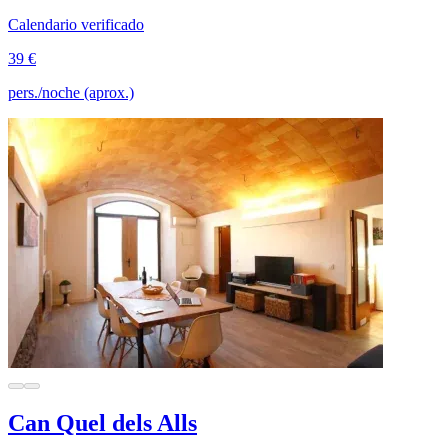
Calendario verificado
39 €
pers./noche (aprox.)
Can Quel dels Alls