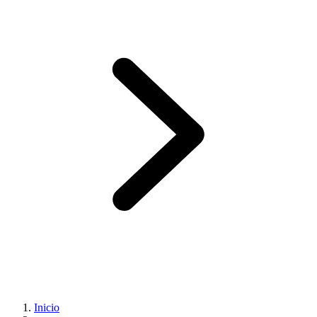
Inicio