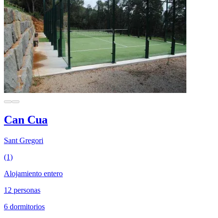
Can Cua
Sant Gregori
(1)
Alojamiento entero
12 personas
6 dormitorios