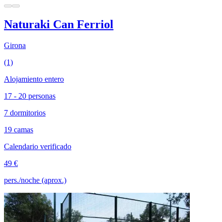
Naturaki Can Ferriol
Girona
(1)
Alojamiento entero
17 - 20 personas
7 dormitorios
19 camas
Calendario verificado
49 €
pers./noche (aprox.)