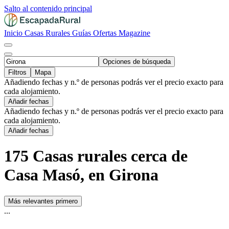
Salto al contenido principal
Inicio
Casas Rurales
Guías
Ofertas
Magazine
Opciones de búsqueda
Filtros
Mapa
Añadiendo fechas y n.º de personas podrás ver el precio exacto para
cada alojamiento.
Añadir fechas
Añadiendo fechas y n.º de personas podrás ver el precio exacto para
cada alojamiento.
Añadir fechas
175 Casas rurales cerca de
Casa Masó, en Girona
Más relevantes primero
...