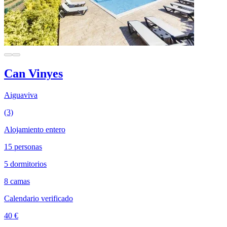
Can Vinyes
Aiguaviva
(3)
Alojamiento entero
15 personas
5 dormitorios
8 camas
Calendario verificado
40 €