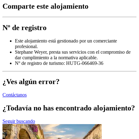
Comparte este alojamiento
Nº de registro
Este alojamiento está gestionado por un comerciante
profesional.
Stephane Weyer, presta sus servicios con el compromiso de
dar cumplimiento a la normativa aplicable.
Nº de registro de turismo: HUTG-066469-36
¿Ves algún error?
Contáctanos
¿Todavía no has encontrado alojamiento?
Seguir buscando