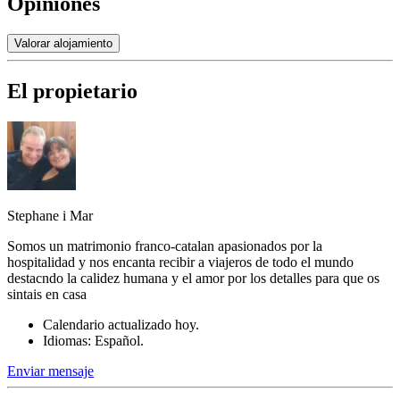
Opiniones
Valorar alojamiento
El propietario
Stephane i Mar
Somos un matrimonio franco-catalan apasionados por la
hospitalidad y nos encanta recibir a viajeros de todo el mundo
destacndo la calidez humana y el amor por los detalles para que os
sintais en casa
Calendario actualizado hoy.
Idiomas: Español.
Enviar mensaje