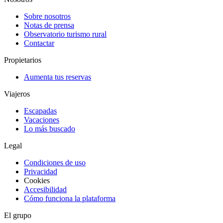
Sobre nosotros
Notas de prensa
Observatorio turismo rural
Contactar
Propietarios
Aumenta tus reservas
Viajeros
Escapadas
Vacaciones
Lo más buscado
Legal
Condiciones de uso
Privacidad
Cookies
Accesibilidad
Cómo funciona la plataforma
El grupo