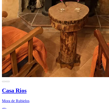
Casa Rios
Mora de Rubielos