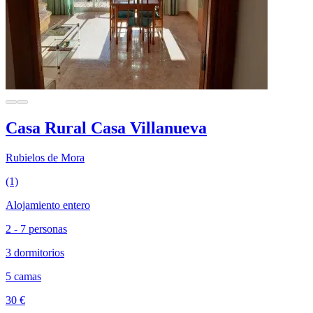
Casa Rural Casa Villanueva
Rubielos de Mora
(1)
Alojamiento entero
2 - 7 personas
3 dormitorios
5 camas
30 €