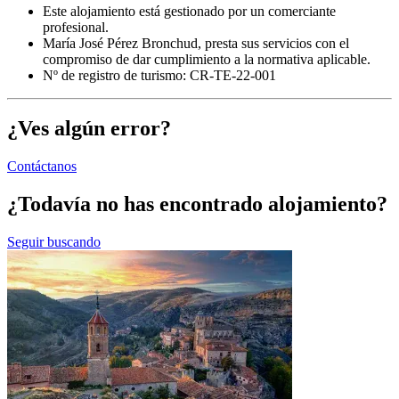
Este alojamiento está gestionado por un comerciante
profesional.
María José Pérez Bronchud, presta sus servicios con el
compromiso de dar cumplimiento a la normativa aplicable.
Nº de registro de turismo: CR-TE-22-001
¿Ves algún error?
Contáctanos
¿Todavía no has encontrado alojamiento?
Seguir buscando