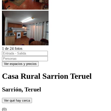
1 de 24 fotos
Ver espacios y precios
Casa Rural Sarrion Teruel
Sarrión, Teruel
Ver qué hay cerca
(0)