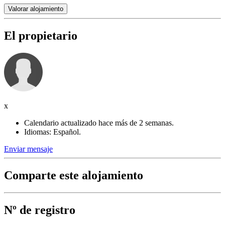
Valorar alojamiento
El propietario
x
Calendario actualizado hace más de 2 semanas.
Idiomas: Español.
Enviar mensaje
Comparte este alojamiento
Nº de registro