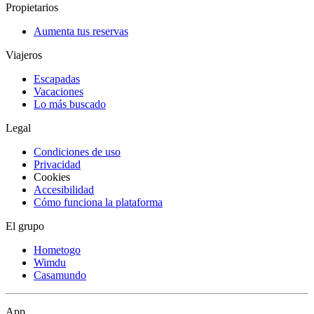
Propietarios
Aumenta tus reservas
Viajeros
Escapadas
Vacaciones
Lo más buscado
Legal
Condiciones de uso
Privacidad
Cookies
Accesibilidad
Cómo funciona la plataforma
El grupo
Hometogo
Wimdu
Casamundo
App