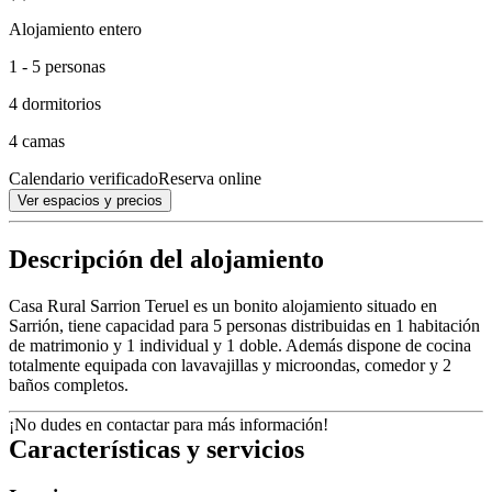
Alojamiento entero
1 - 5 personas
4 dormitorios
4 camas
Calendario verificado
Reserva online
Ver espacios y precios
Descripción del alojamiento
Casa Rural Sarrion Teruel es un bonito alojamiento situado en
Sarrión, tiene capacidad para 5 personas distribuidas en 1 habitación
de matrimonio y 1 individual y 1 doble. Además dispone de cocina
totalmente equipada con lavavajillas y microondas, comedor y 2
baños completos.
¡No dudes en contactar para más información!
Características y servicios