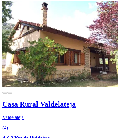
Casa Rural Valdelateja
Valdelateja
(4)