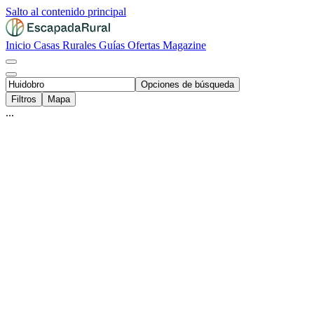
Salto al contenido principal
Inicio
Casas Rurales
Guías
Ofertas
Magazine
Opciones de búsqueda
Filtros
Mapa
...