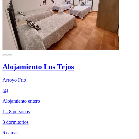
Alojamiento Los Tejos
Arroyo Frío
(4)
Alojamiento entero
1 - 8 personas
3 dormitorios
6 camas