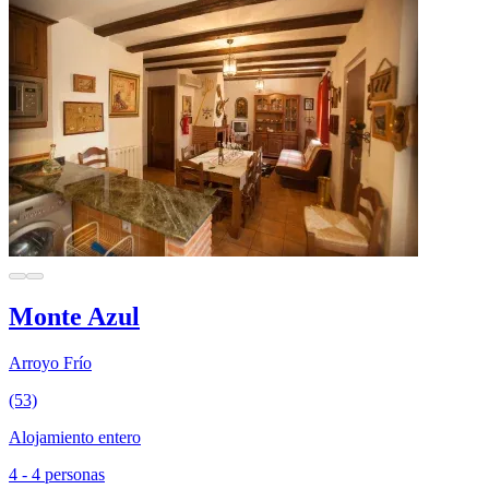
Monte Azul
Arroyo Frío
(53)
Alojamiento entero
4 - 4 personas