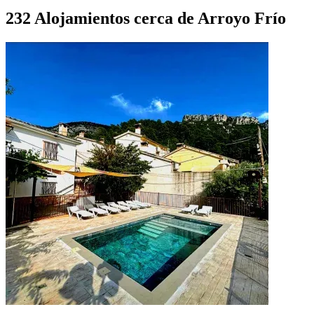
232 Alojamientos cerca de Arroyo Frío