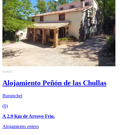
Alojamiento Peñón de las Chullas
Burunchel
(0)
A 2.9 Km de Arroyo Frío.
Alojamiento entero