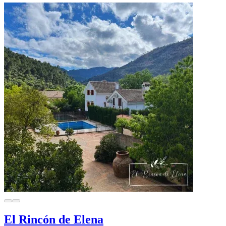
El Rincón de Elena