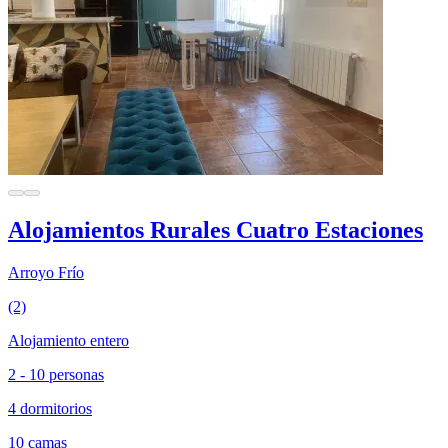
Alojamientos Rurales Cuatro Estaciones
Arroyo Frío
(2)
Alojamiento entero
2 - 10 personas
4 dormitorios
10 camas