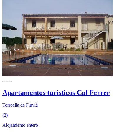
Apartamentos turísticos Cal Ferrer
Torroella de Fluvià
(2)
Alojamiento entero