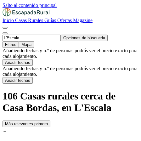
Salto al contenido principal
Inicio
Casas Rurales
Guías
Ofertas
Magazine
Opciones de búsqueda
Filtros
Mapa
Añadiendo fechas y n.º de personas podrás ver el precio exacto para
cada alojamiento.
Añadir fechas
Añadiendo fechas y n.º de personas podrás ver el precio exacto para
cada alojamiento.
Añadir fechas
106 Casas rurales cerca de
Casa Bordas, en L'Escala
Más relevantes primero
...