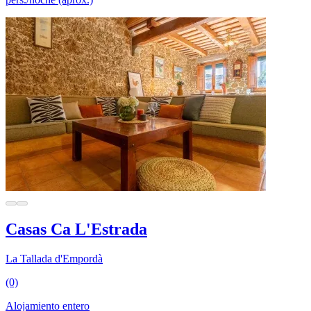
Casas Ca L'Estrada
La Tallada d'Empordà
(0)
Alojamiento entero