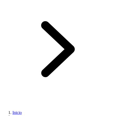
Inicio