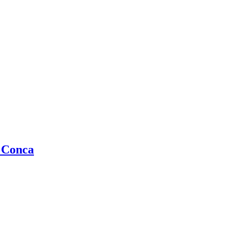
a Conca