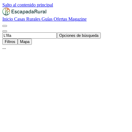
Salto al contenido principal
Inicio
Casas Rurales
Guías
Ofertas
Magazine
Opciones de búsqueda
Filtros
Mapa
...