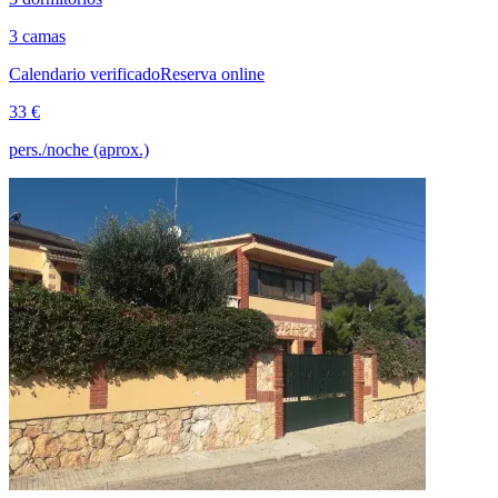
3 camas
Calendario verificado
Reserva online
33 €
pers./noche (aprox.)