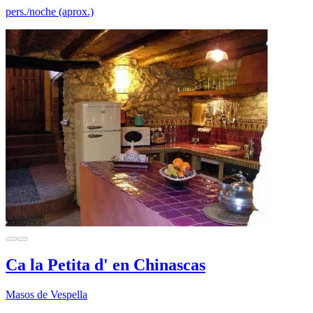
pers./noche (aprox.)
Ca la Petita d' en Chinascas
Masos de Vespella