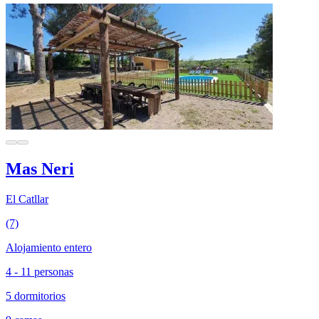
Mas Neri
El Catllar
(7)
Alojamiento entero
4 - 11 personas
5 dormitorios