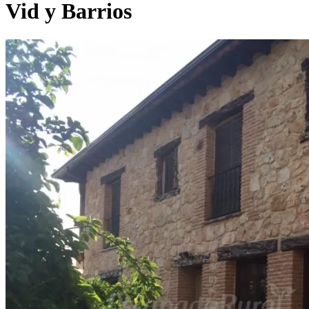
Vid y Barrios