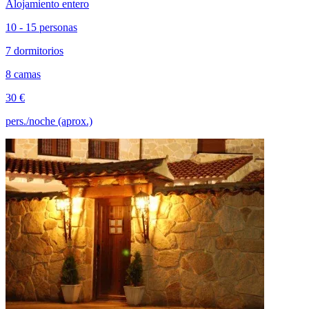
Alojamiento entero
10 - 15 personas
7 dormitorios
8 camas
30 €
pers./noche (aprox.)