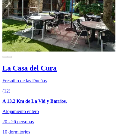
La Casa del Cura
Fresnillo de las Dueñas
(12)
A 13.2 Km de La Vid y Barrios.
Alojamiento entero
20 - 26 personas
10 dormitorios