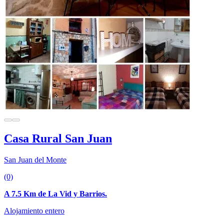
Casa Rural San Juan
San Juan del Monte
(0)
A 7.5 Km de La Vid y Barrios.
Alojamiento entero