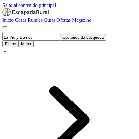
Salto al contenido principal
Inicio
Casas Rurales
Guías
Ofertas
Magazine
Opciones de búsqueda
Filtros
Mapa
...