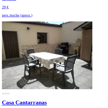
29 €
pers./noche (aprox.)
Casa Cantarranas