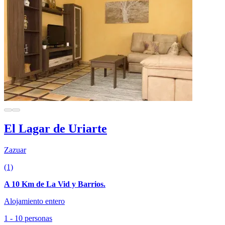
El Lagar de Uriarte
Zazuar
(1)
A 10 Km de La Vid y Barrios.
Alojamiento entero
1 - 10 personas