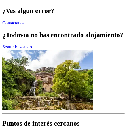
¿Ves algún error?
Contáctanos
¿Todavía no has encontrado alojamiento?
Seguir buscando
Puntos de interés cercanos