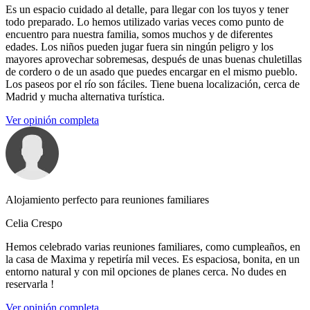
Es un espacio cuidado al detalle, para llegar con los tuyos y tener
todo preparado. Lo hemos utilizado varias veces como punto de
encuentro para nuestra familia, somos muchos y de diferentes
edades. Los niños pueden jugar fuera sin ningún peligro y los
mayores aprovechar sobremesas, después de unas buenas chuletillas
de cordero o de un asado que puedes encargar en el mismo pueblo.
Los paseos por el río son fáciles. Tiene buena localización, cerca de
Madrid y mucha alternativa turística.
Ver opinión completa
Alojamiento perfecto para reuniones familiares
Celia Crespo
Hemos celebrado varias reuniones familiares, como cumpleaños, en
la casa de Maxima y repetiría mil veces. Es espaciosa, bonita, en un
entorno natural y con mil opciones de planes cerca. No dudes en
reservarla !
Ver opinión completa