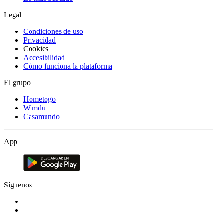
Legal
Condiciones de uso
Privacidad
Cookies
Accesibilidad
Cómo funciona la plataforma
El grupo
Hometogo
Wimdu
Casamundo
App
Síguenos