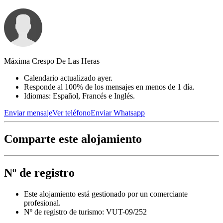
Máxima Crespo De Las Heras
Calendario actualizado ayer.
Responde al 100% de los mensajes en menos de 1 día.
Idiomas: Español, Francés e Inglés.
Enviar mensaje
Ver teléfono
Enviar Whatsapp
Comparte este alojamiento
Nº de registro
Este alojamiento está gestionado por un comerciante
profesional.
Nº de registro de turismo: VUT-09/252