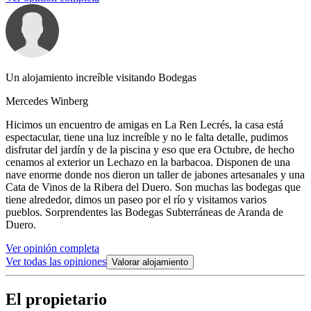
Un alojamiento increíble visitando Bodegas
Mercedes Winberg
Hicimos un encuentro de amigas en La Ren Lecrés, la casa está
espectacular, tiene una luz increíble y no le falta detalle, pudimos
disfrutar del jardín y de la piscina y eso que era Octubre, de hecho
cenamos al exterior un Lechazo en la barbacoa. Disponen de una
nave enorme donde nos dieron un taller de jabones artesanales y una
Cata de Vinos de la Ribera del Duero. Son muchas las bodegas que
tiene alrededor, dimos un paseo por el río y visitamos varios
pueblos. Sorprendentes las Bodegas Subterráneas de Aranda de
Duero.
Ver opinión completa
Ver todas las opiniones
Valorar alojamiento
El propietario