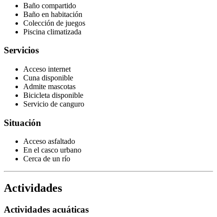
Baño compartido
Baño en habitación
Colección de juegos
Piscina climatizada
Servicios
Acceso internet
Cuna disponible
Admite mascotas
Bicicleta disponible
Servicio de canguro
Situación
Acceso asfaltado
En el casco urbano
Cerca de un río
Actividades
Actividades acuáticas