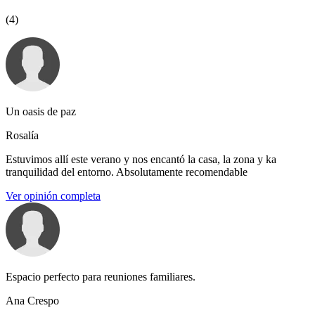
(4)
Un oasis de paz
Rosalía
Estuvimos allí este verano y nos encantó la casa, la zona y ka
tranquilidad del entorno. Absolutamente recomendable
Ver opinión completa
Espacio perfecto para reuniones familiares.
Ana Crespo