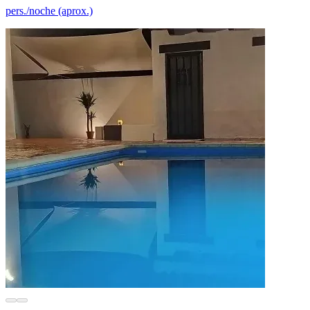
pers./noche (aprox.)