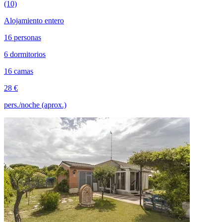
(10)
Alojamiento entero
16 personas
6 dormitorios
16 camas
28 €
pers./noche (aprox.)