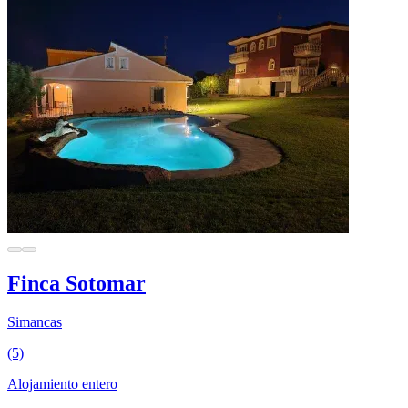
Finca Sotomar
Simancas
(5)
Alojamiento entero