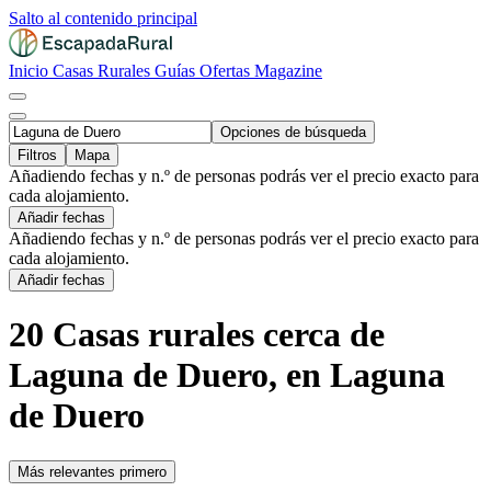
Salto al contenido principal
Inicio
Casas Rurales
Guías
Ofertas
Magazine
Opciones de búsqueda
Filtros
Mapa
Añadiendo fechas y n.º de personas podrás ver el precio exacto para
cada alojamiento.
Añadir fechas
Añadiendo fechas y n.º de personas podrás ver el precio exacto para
cada alojamiento.
Añadir fechas
20 Casas rurales cerca de
Laguna de Duero, en Laguna
de Duero
Más relevantes primero