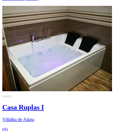
Casa Ruplas I
Villalba de Adaja
(0)