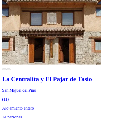
La Centralita y El Pajar de Tasio
San Miguel del Pino
(11)
Alojamiento entero
14 personas