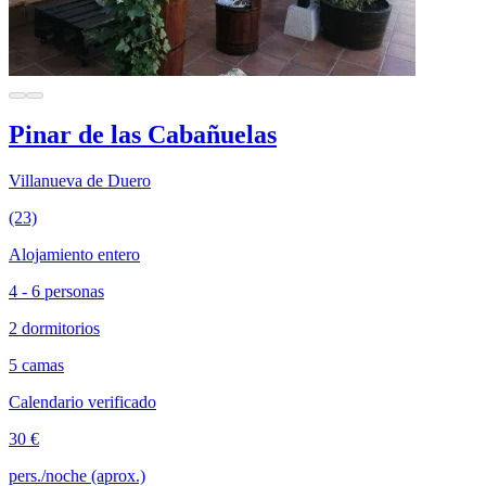
Pinar de las Cabañuelas
Villanueva de Duero
(23)
Alojamiento entero
4 - 6 personas
2 dormitorios
5 camas
Calendario verificado
30 €
pers./noche (aprox.)