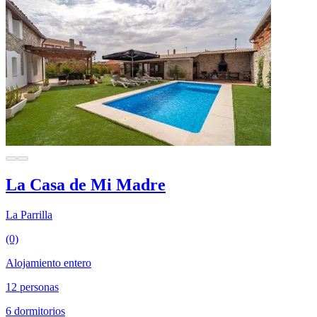
La Casa de Mi Madre
La Parrilla
(0)
Alojamiento entero
12 personas
6 dormitorios