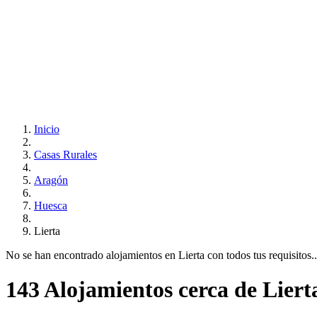
Inicio
Casas Rurales
Aragón
Huesca
Lierta
No se han encontrado alojamientos en Lierta con todos tus requisitos...
143 Alojamientos cerca de Liert