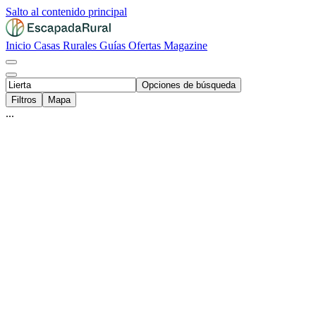
Salto al contenido principal
Inicio
Casas Rurales
Guías
Ofertas
Magazine
Opciones de búsqueda
Filtros
Mapa
...