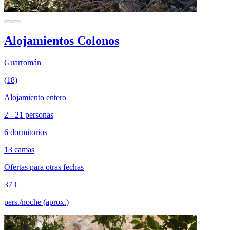
Alojamientos Colonos
Guarromán
(18)
Alojamiento entero
2 - 21 personas
6 dormitorios
13 camas
Ofertas para otras fechas
37 €
pers./noche (aprox.)