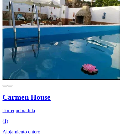
Carmen House
Torrequebradilla
(1)
Alojamiento entero