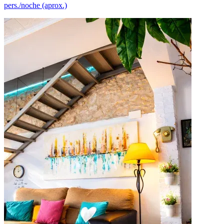
pers./noche (aprox.)