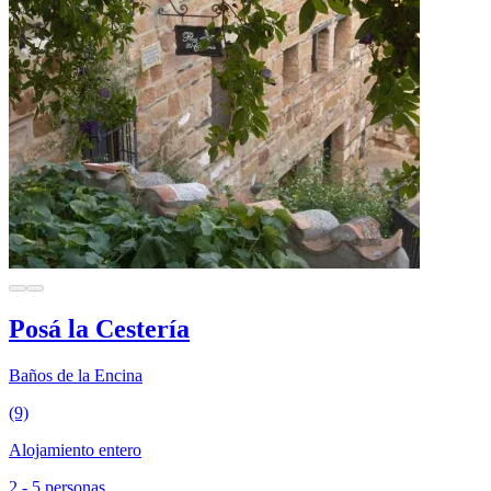
Posá la Cestería
Baños de la Encina
(9)
Alojamiento entero
2 - 5 personas