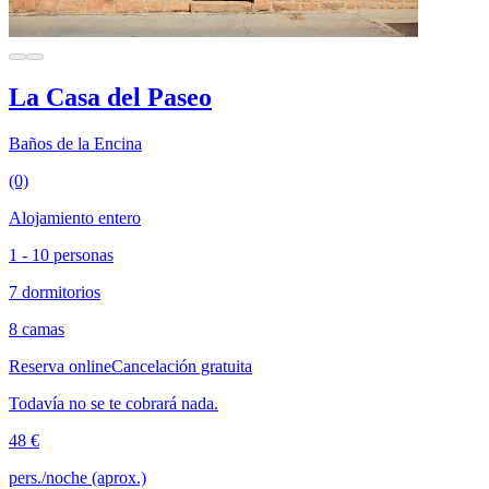
La Casa del Paseo
Baños de la Encina
(0)
Alojamiento entero
1 - 10 personas
7 dormitorios
8 camas
Reserva online
Cancelación gratuita
Todavía no se te cobrará nada.
48 €
pers./noche (aprox.)