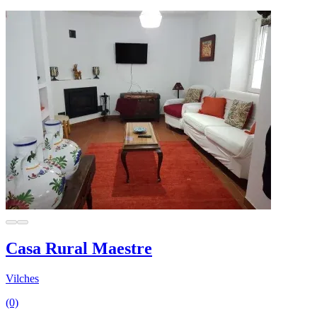
Casa Rural Maestre
Vilches
(0)