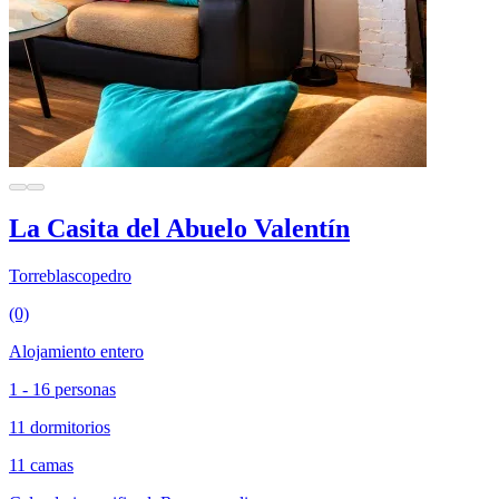
La Casita del Abuelo Valentín
Torreblascopedro
(0)
Alojamiento entero
1 - 16 personas
11 dormitorios
11 camas