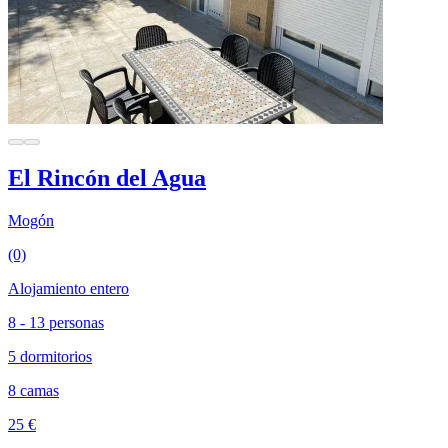
El Rincón del Agua
Mogón
(0)
Alojamiento entero
8 - 13 personas
5 dormitorios
8 camas
25 €