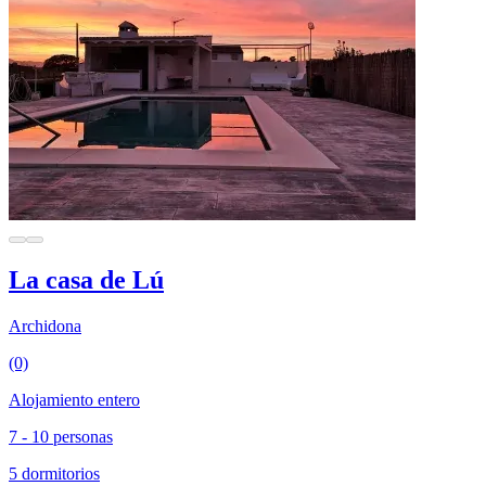
La casa de Lú
Archidona
(0)
Alojamiento entero
7 - 10 personas
5 dormitorios