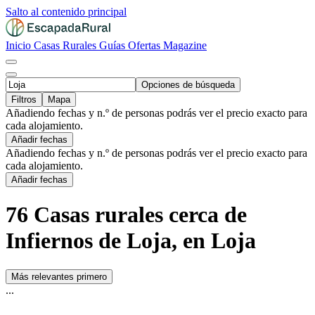
Salto al contenido principal
Inicio
Casas Rurales
Guías
Ofertas
Magazine
Opciones de búsqueda
Filtros
Mapa
Añadiendo fechas y n.º de personas podrás ver el precio exacto para
cada alojamiento.
Añadir fechas
Añadiendo fechas y n.º de personas podrás ver el precio exacto para
cada alojamiento.
Añadir fechas
76 Casas rurales cerca de
Infiernos de Loja, en Loja
Más relevantes primero
...