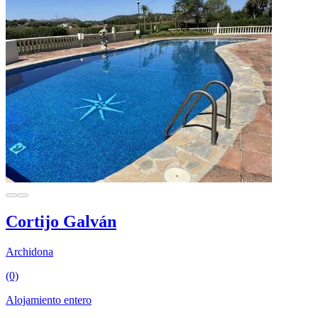
Cortijo Galván
Archidona
(0)
Alojamiento entero