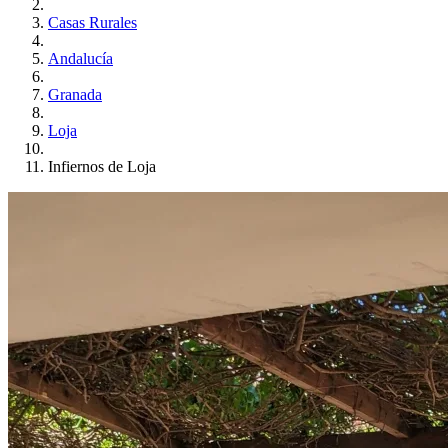
Casas Rurales
Andalucía
Granada
Loja
Infiernos de Loja