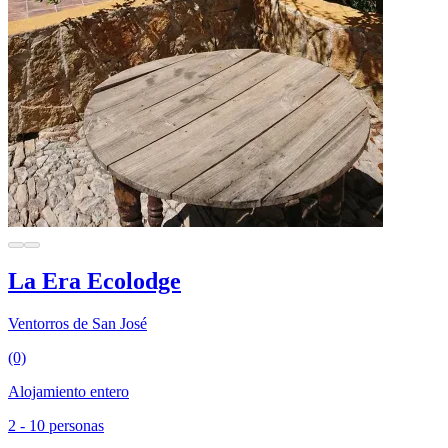
La Era Ecolodge
Ventorros de San José
(0)
Alojamiento entero
2 - 10 personas