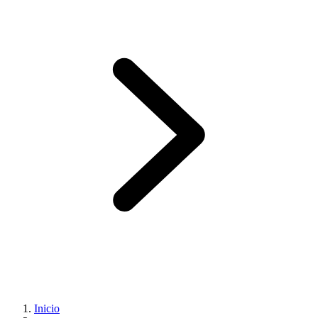
Inicio