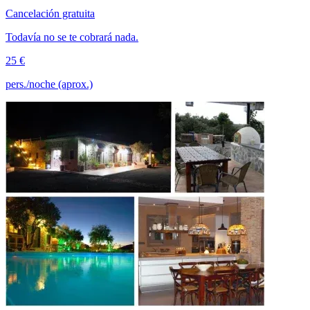
Cancelación gratuita
Todavía no se te cobrará nada.
25 €
pers./noche (aprox.)