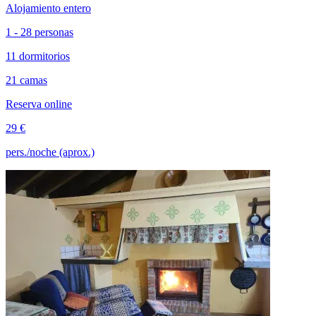
Alojamiento entero
1 - 28 personas
11 dormitorios
21 camas
Reserva online
29 €
pers./noche (aprox.)