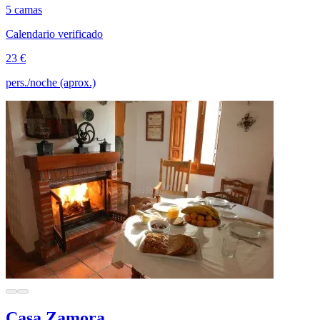
5 camas
Calendario verificado
23 €
pers./noche (aprox.)
Casa Zamora