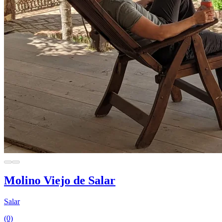
Molino Viejo de Salar
Salar
(0)