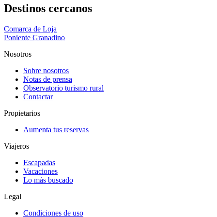
Destinos cercanos
Comarca de Loja
Poniente Granadino
Nosotros
Sobre nosotros
Notas de prensa
Observatorio turismo rural
Contactar
Propietarios
Aumenta tus reservas
Viajeros
Escapadas
Vacaciones
Lo más buscado
Legal
Condiciones de uso