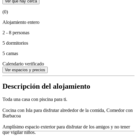
Ver qué hay cerca
(0)
Alojamiento entero
2 - 8 personas
5 dormitorios
5 camas
Calendario verificado
Ver espacios y precios
Descripción del alojamiento
Toda una casa con piscina para ti.
Cocina con Isla para disfrutar alrededor de la comida, Comedor con
Barbacoa
Amplísimo espacio exterior para disfrutar de los amigos y no tener
que vigilar niños.