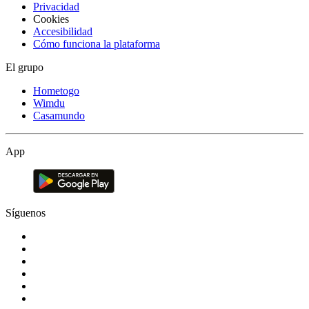
Privacidad
Cookies
Accesibilidad
Cómo funciona la plataforma
El grupo
Hometogo
Wimdu
Casamundo
App
Síguenos