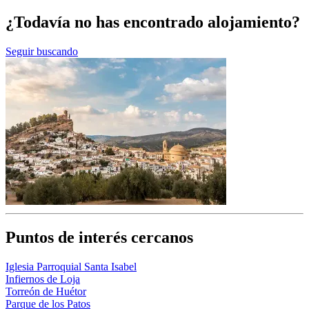
¿Todavía no has encontrado alojamiento?
Seguir buscando
Puntos de interés cercanos
Iglesia Parroquial Santa Isabel
Infiernos de Loja
Torreón de Huétor
Parque de los Patos