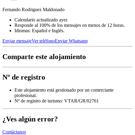
Fernando Rodriguez Maldonado
Calendario actualizado ayer.
Responde al 100% de los mensajes en menos de 12 horas.
Idiomas: Español e Inglés.
Enviar mensaje
Ver teléfono
Enviar Whatsapp
Comparte este alojamiento
Nº de registro
Este alojamiento está gestionado por un comerciante
profesional.
Nº de registro de turismo: VTAR/GR/02761
¿Ves algún error?
Contáctanos