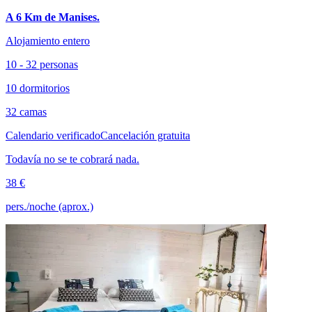
A 6 Km de Manises.
Alojamiento entero
10 - 32 personas
10 dormitorios
32 camas
Calendario verificado
Cancelación gratuita
Todavía no se te cobrará nada.
38 €
pers./noche (aprox.)