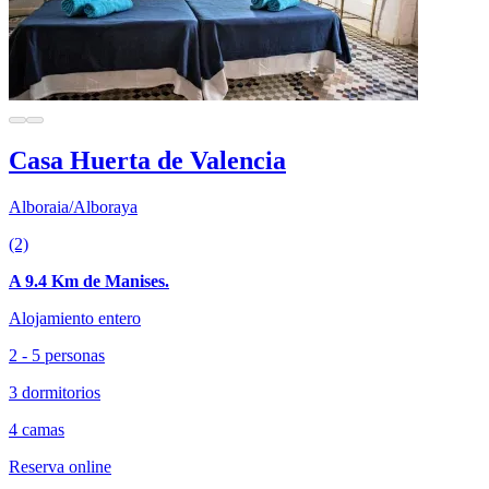
Casa Huerta de Valencia
Alboraia/Alboraya
(2)
A 9.4 Km de Manises.
Alojamiento entero
2 - 5 personas
3 dormitorios
4 camas
Reserva online