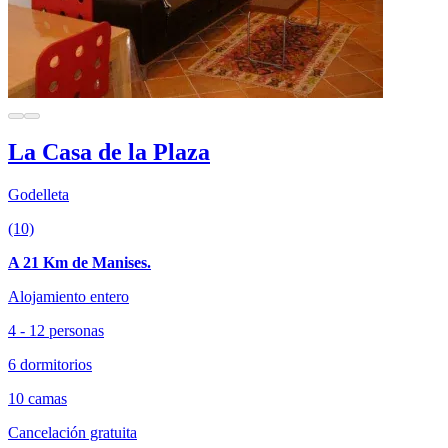
La Casa de la Plaza
Godelleta
(10)
A 21 Km de Manises.
Alojamiento entero
4 - 12 personas
6 dormitorios
10 camas
Cancelación gratuita