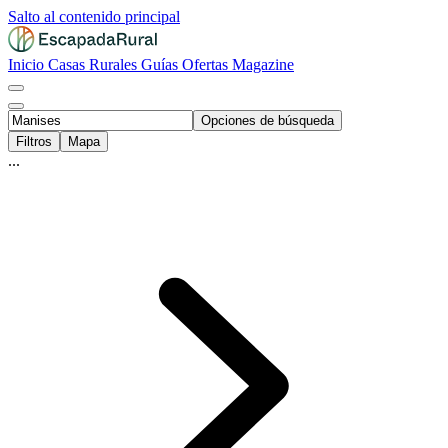
Salto al contenido principal
Inicio
Casas Rurales
Guías
Ofertas
Magazine
Opciones de búsqueda
Filtros
Mapa
...