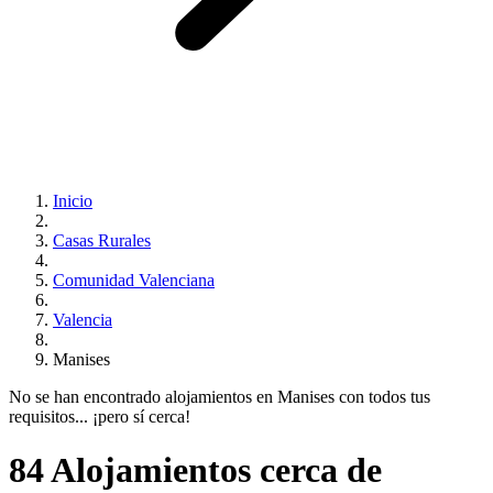
Inicio
Casas Rurales
Comunidad Valenciana
Valencia
Manises
No se han encontrado alojamientos en Manises con todos tus
requisitos... ¡pero sí cerca!
84 Alojamientos cerca de