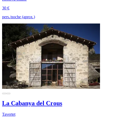
30 €
pers./noche (aprox.)
La Cabanya del Crous
Tavertet