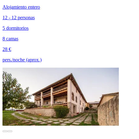
Alojamiento entero
12 - 12 personas
5 dormitorios
8 camas
28 €
pers./noche (aprox.)