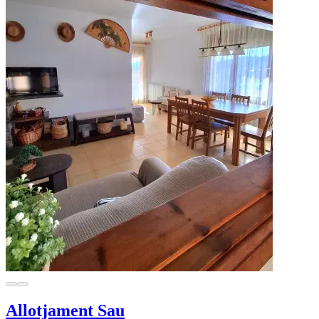
Allotjament Sau