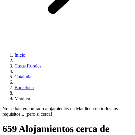
Inicio
Casas Rurales
Cataluña
Barcelona
Manlleu
No se han encontrado alojamientos en Manlleu con todos tus
requisitos... ¡pero sí cerca!
659 Alojamientos cerca de