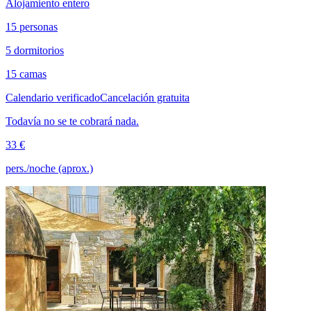
Alojamiento entero
15 personas
5 dormitorios
15 camas
Calendario verificado
Cancelación gratuita
Todavía no se te cobrará nada.
33 €
pers./noche (aprox.)