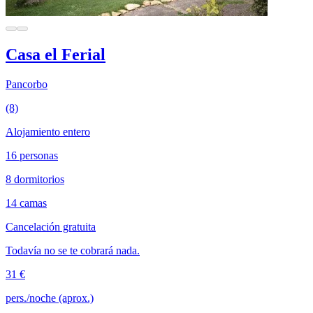
Casa el Ferial
Pancorbo
(8)
Alojamiento entero
16 personas
8 dormitorios
14 camas
Cancelación gratuita
Todavía no se te cobrará nada.
31 €
pers./noche (aprox.)