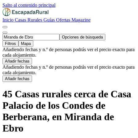
Salto al contenido principal
Inicio
Casas Rurales
Guías
Ofertas
Magazine
Opciones de búsqueda
Filtros
Mapa
Añadiendo fechas y n.º de personas podrás ver el precio exacto para
cada alojamiento.
Añadir fechas
Añadiendo fechas y n.º de personas podrás ver el precio exacto para
cada alojamiento.
Añadir fechas
45 Casas rurales cerca de Casa
Palacio de los Condes de
Berberana, en Miranda de
Ebro