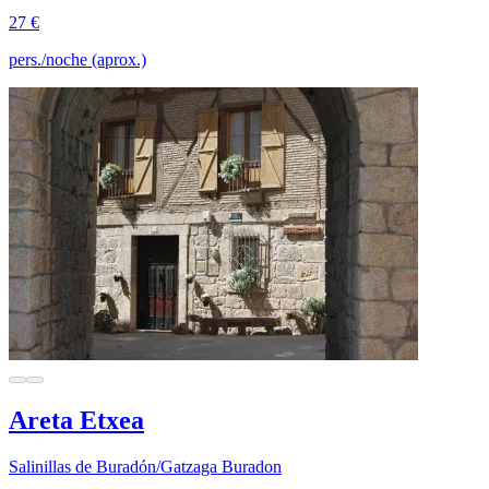
27 €
pers./noche (aprox.)
Areta Etxea
Salinillas de Buradón/Gatzaga Buradon