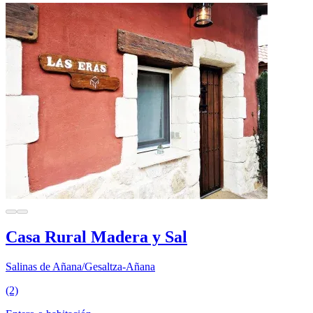
Casa Rural Madera y Sal
Salinas de Añana/Gesaltza-Añana
(2)