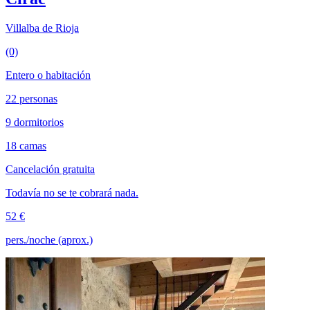
Villalba de Rioja
(0)
Entero o habitación
22 personas
9 dormitorios
18 camas
Cancelación gratuita
Todavía no se te cobrará nada.
52 €
pers./noche (aprox.)