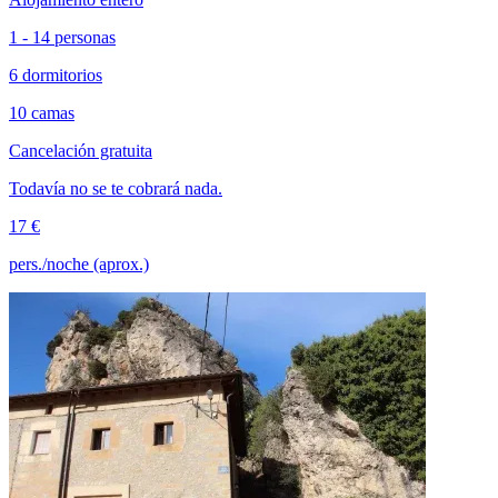
1 - 14 personas
6 dormitorios
10 camas
Cancelación gratuita
Todavía no se te cobrará nada.
17 €
pers./noche (aprox.)