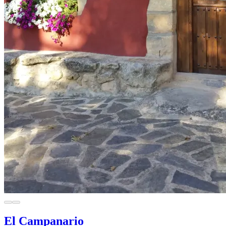
El Campanario