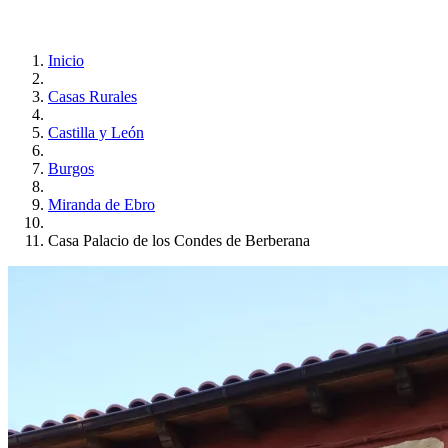
Inicio
Casas Rurales
Castilla y León
Burgos
Miranda de Ebro
Casa Palacio de los Condes de Berberana