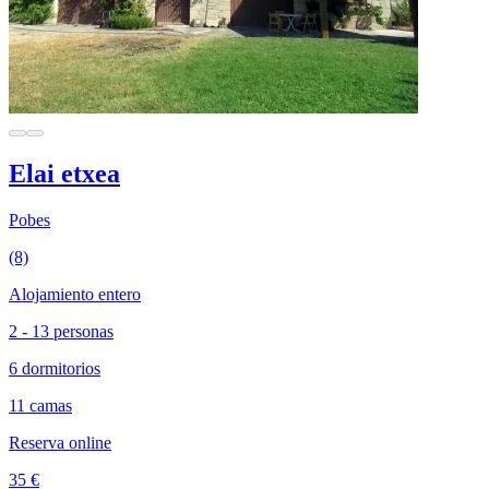
Elai etxea
Pobes
(8)
Alojamiento entero
2 - 13 personas
6 dormitorios
11 camas
Reserva online
35 €