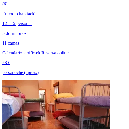
(6)
Entero o habitación
12 - 15 personas
5 dormitorios
11 camas
Calendario verificado
Reserva online
28 €
pers./noche (aprox.)