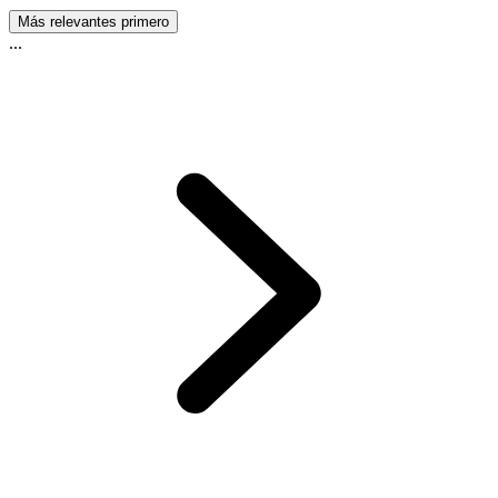
Más relevantes primero
...