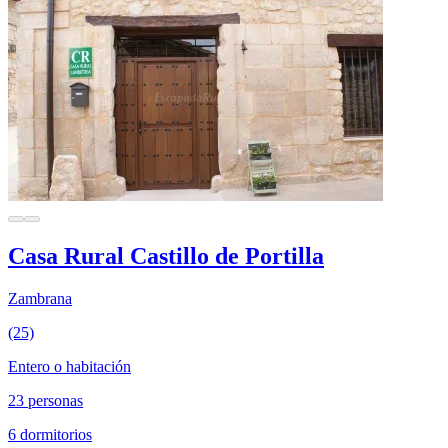
Casa Rural Castillo de Portilla
Zambrana
(25)
Entero o habitación
23 personas
6 dormitorios