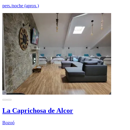
pers./noche (aprox.)
La Caprichosa de Alcor
Bozoó