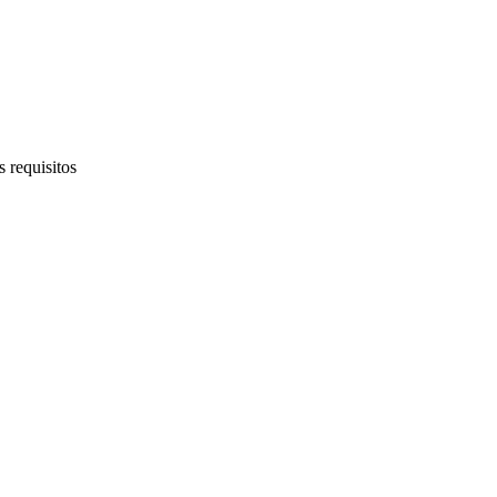
 requisitos