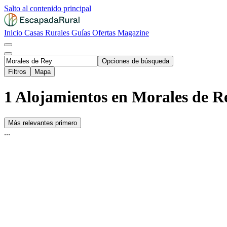
Salto al contenido principal
Inicio
Casas Rurales
Guías
Ofertas
Magazine
Opciones de búsqueda
Filtros
Mapa
1 Alojamientos en Morales de R
Más relevantes primero
...