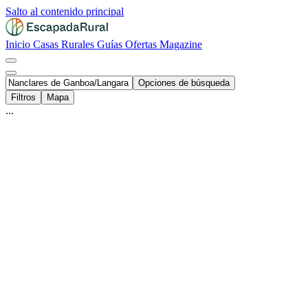
Salto al contenido principal
Inicio
Casas Rurales
Guías
Ofertas
Magazine
Opciones de búsqueda
Filtros
Mapa
...