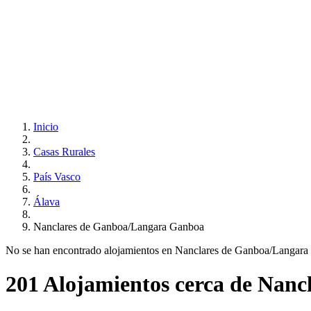
Inicio
Casas Rurales
País Vasco
Álava
Nanclares de Ganboa/Langara Ganboa
No se han encontrado alojamientos en Nanclares de Ganboa/Langara Ga
201 Alojamientos cerca de Nan