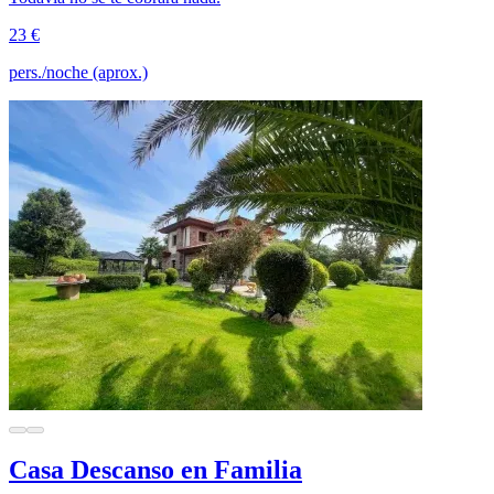
23 €
pers./noche (aprox.)
Casa Descanso en Familia