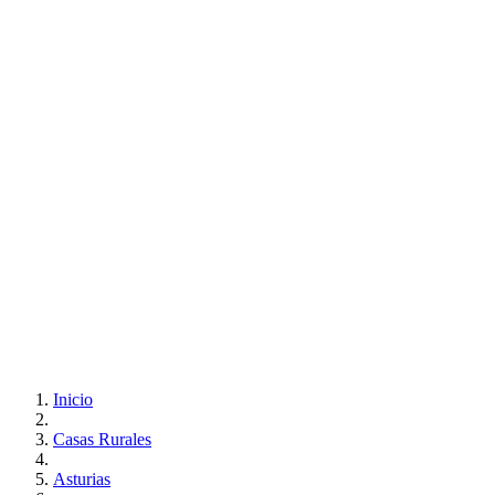
Inicio
Casas Rurales
Asturias