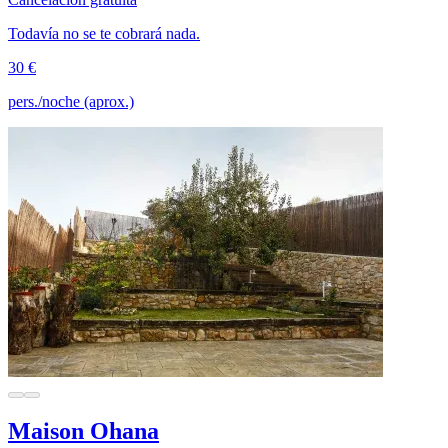
Todavía no se te cobrará nada.
30 €
pers./noche (aprox.)
Maison Ohana