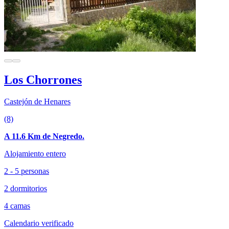
Los Chorrones
Castejón de Henares
(8)
A 11.6 Km de Negredo.
Alojamiento entero
2 - 5 personas
2 dormitorios
4 camas
Calendario verificado