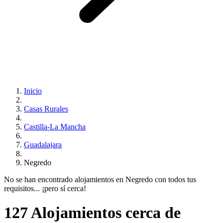
Inicio
Casas Rurales
Castilla-La Mancha
Guadalajara
Negredo
No se han encontrado alojamientos en Negredo con todos tus
requisitos... ¡pero sí cerca!
127 Alojamientos cerca de