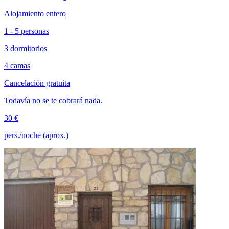
Alojamiento entero
1 - 5 personas
3 dormitorios
4 camas
Cancelación gratuita
Todavía no se te cobrará nada.
30 €
pers./noche (aprox.)