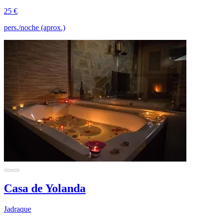
25 €
pers./noche (aprox.)
Casa de Yolanda
Jadraque