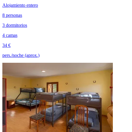
Alojamiento entero
8 personas
3 dormitorios
4 camas
34 €
pers./noche (aprox.)