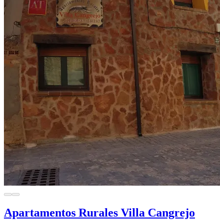
Apartamentos Rurales Villa Cangrejo