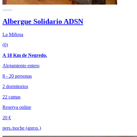
Albergue Solidario ADSN
La Miñosa
(0)
A 18 Km de Negredo.
Alojamiento entero
8 - 20 personas
2 dormitorios
22 camas
Reserva online
20 €
pers./noche (aprox.)