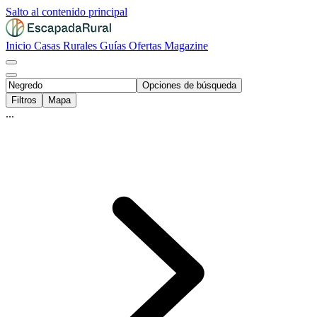
Salto al contenido principal
Inicio
Casas Rurales
Guías
Ofertas
Magazine
Opciones de búsqueda
Filtros
Mapa
...