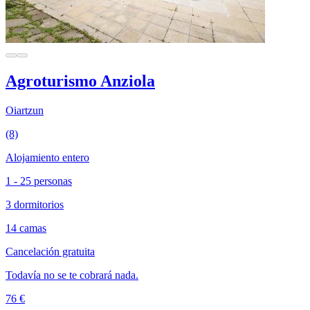
Agroturismo Anziola
Oiartzun
(8)
Alojamiento entero
1 - 25 personas
3 dormitorios
14 camas
Cancelación gratuita
Todavía no se te cobrará nada.
76 €