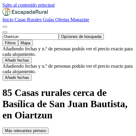
Salto al contenido principal
Inicio
Casas Rurales
Guías
Ofertas
Magazine
Opciones de búsqueda
Filtros
Mapa
Añadiendo fechas y n.º de personas podrás ver el precio exacto para
cada alojamiento.
Añadir fechas
Añadiendo fechas y n.º de personas podrás ver el precio exacto para
cada alojamiento.
Añadir fechas
85 Casas rurales cerca de
Basílica de San Juan Bautista,
en Oiartzun
Más relevantes primero