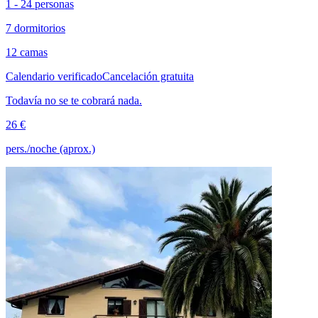
1 - 24 personas
7 dormitorios
12 camas
Calendario verificado
Cancelación gratuita
Todavía no se te cobrará nada.
26 €
pers./noche (aprox.)