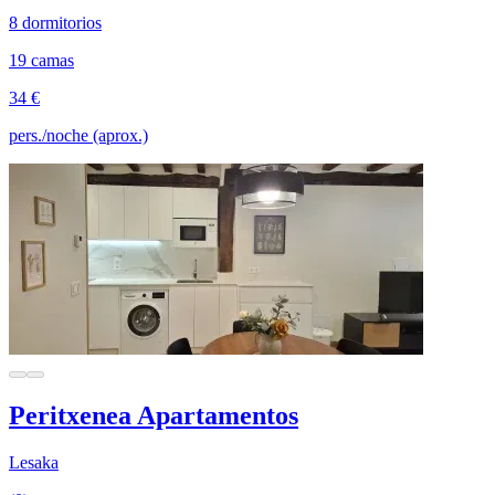
8 dormitorios
19 camas
34 €
pers./noche (aprox.)
Peritxenea Apartamentos
Lesaka