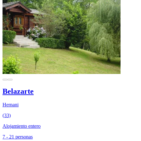
Belazarte
Hernani
(33)
Alojamiento entero
7 - 21 personas