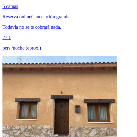
5 camas
Reserva online
Cancelación gratuita
Todavía no se te cobrará nada.
27 €
pers./noche (aprox.)