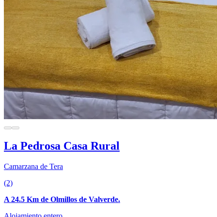
La Pedrosa Casa Rural
Camarzana de Tera
(2)
A 24.5 Km de Olmillos de Valverde.
Alojamiento entero