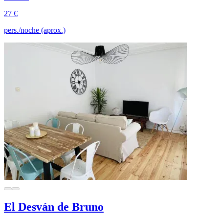
27 €
pers./noche (aprox.)
El Desván de Bruno