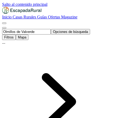
Salto al contenido principal
Inicio
Casas Rurales
Guías
Ofertas
Magazine
Opciones de búsqueda
Filtros
Mapa
...