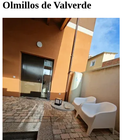
Olmillos de Valverde