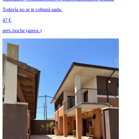
Todavía no se te cobrará nada.
47 €
pers./noche (aprox.)