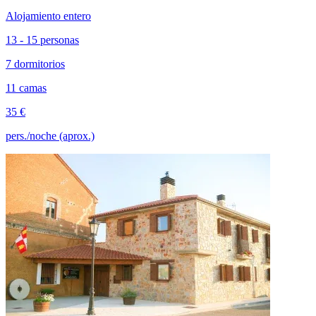
Alojamiento entero
13 - 15 personas
7 dormitorios
11 camas
35 €
pers./noche (aprox.)