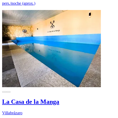
pers./noche (aprox.)
La Casa de la Manga
Villabrázaro