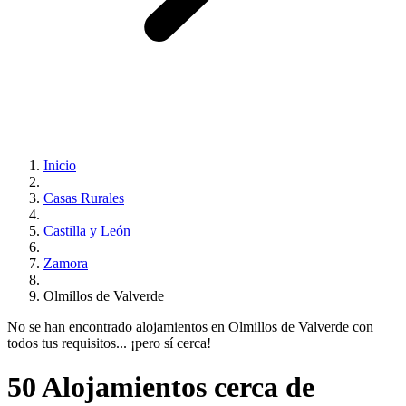
Inicio
Casas Rurales
Castilla y León
Zamora
Olmillos de Valverde
No se han encontrado alojamientos en Olmillos de Valverde con
todos tus requisitos... ¡pero sí cerca!
50 Alojamientos cerca de