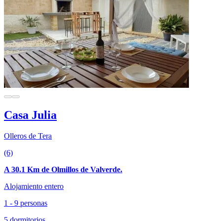
Casa Julia
Olleros de Tera
(6)
A 30.1 Km de Olmillos de Valverde.
Alojamiento entero
1 - 9 personas
5 dormitorios