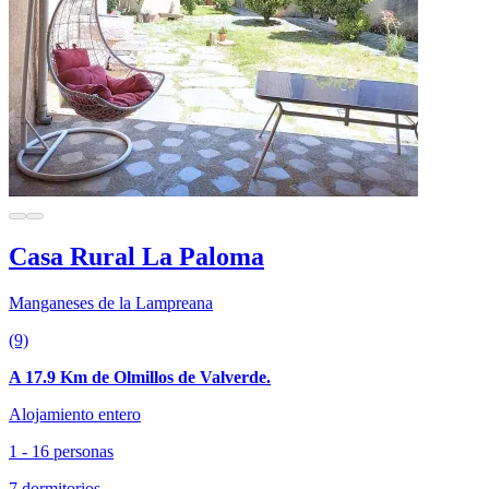
Casa Rural La Paloma
Manganeses de la Lampreana
(9)
A 17.9 Km de Olmillos de Valverde.
Alojamiento entero
1 - 16 personas
7 dormitorios