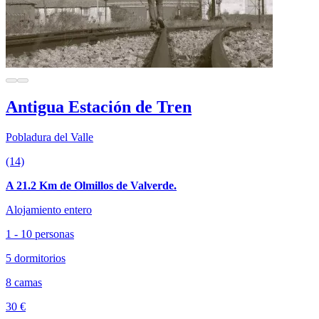
Antigua Estación de Tren
Pobladura del Valle
(14)
A 21.2 Km de Olmillos de Valverde.
Alojamiento entero
1 - 10 personas
5 dormitorios
8 camas
30 €