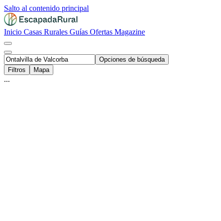
Salto al contenido principal
Inicio
Casas Rurales
Guías
Ofertas
Magazine
Opciones de búsqueda
Filtros
Mapa
...