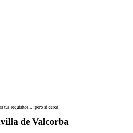
tus requisitos... ¡pero sí cerca!
villa de Valcorba