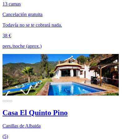
13 camas
Cancelación gratuita
Todavía no se te cobrará nada.
38 €
pers./noche (aprox.)
Casa El Quinto Pino
Canillas de Albaida
(5)