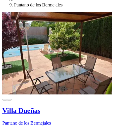
Pantano de los Bermejales
Villa Dueñas
Pantano de los Bermejales