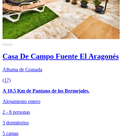
Casa De Campo Fuente El Aragonés
Alhama de Granada
(17)
A 10.5 Km de Pantano de los Bermejales.
Alojamiento entero
2 - 8 personas
3 dormitorios
5 camas