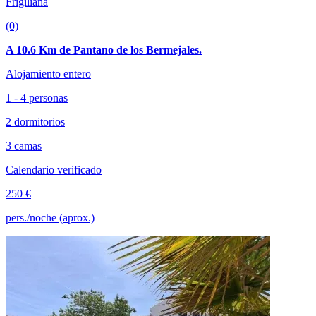
Frigiliana
(0)
A 10.6 Km de Pantano de los Bermejales.
Alojamiento entero
1 - 4 personas
2 dormitorios
3 camas
Calendario verificado
250 €
pers./noche (aprox.)