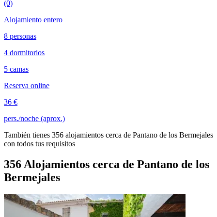
(0)
Alojamiento entero
8 personas
4 dormitorios
5 camas
Reserva online
36 €
pers./noche (aprox.)
También tienes 356 alojamientos cerca de Pantano de los Bermejales
con todos tus requisitos
356 Alojamientos cerca de Pantano de los
Bermejales