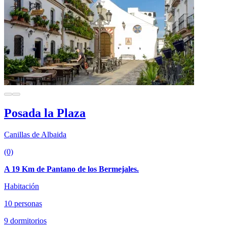
Posada la Plaza
Canillas de Albaida
(0)
A 19 Km de Pantano de los Bermejales.
Habitación
10 personas
9 dormitorios