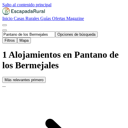
Salto al contenido principal
Inicio
Casas Rurales
Guías
Ofertas
Magazine
Opciones de búsqueda
Filtros
Mapa
1 Alojamientos en Pantano de
los Bermejales
Más relevantes primero
...