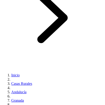
Inicio
Casas Rurales
Andalucía
Granada