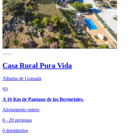
Casa Rural Pura Vida
Alhama de Granada
(6)
A 16 Km de Pantano de los Bermejales.
Alojamiento entero
6 - 20 personas
6 dormitorios