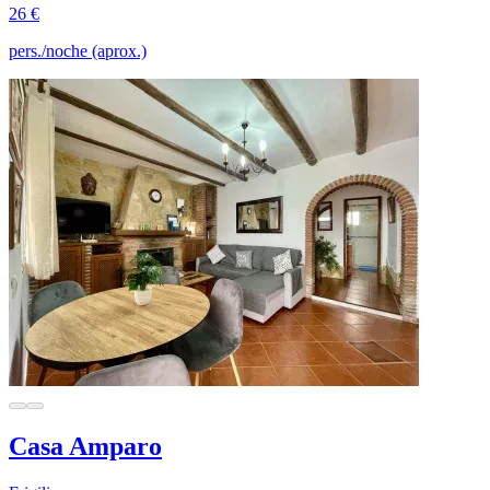
26 €
pers./noche (aprox.)
Casa Amparo