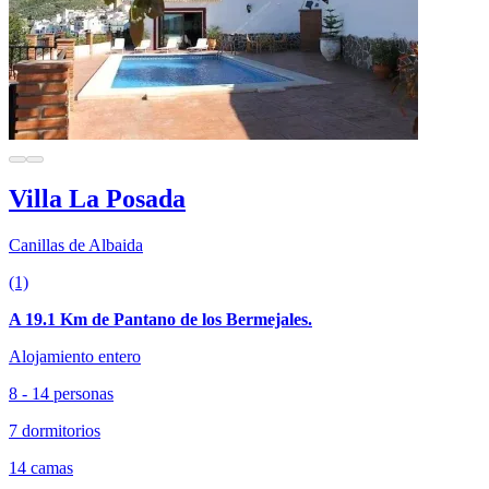
Villa La Posada
Canillas de Albaida
(1)
A 19.1 Km de Pantano de los Bermejales.
Alojamiento entero
8 - 14 personas
7 dormitorios
14 camas