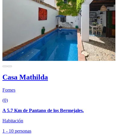
Casa Mathilda
Fornes
(0)
A 5.7 Km de Pantano de los Bermejales.
Habitación
1 - 10 personas