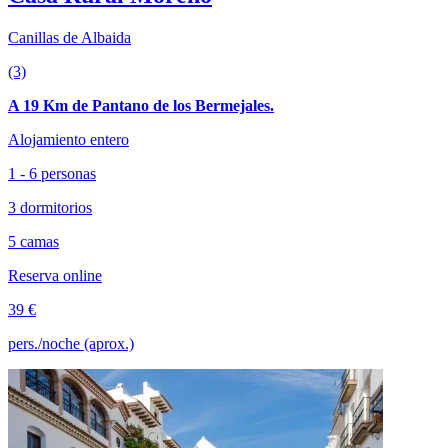
Canillas de Albaida
(3)
A 19 Km de Pantano de los Bermejales.
Alojamiento entero
1 - 6 personas
3 dormitorios
5 camas
Reserva online
39 €
pers./noche (aprox.)