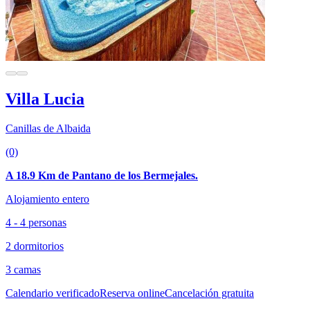
Villa Lucia
Canillas de Albaida
(0)
A 18.9 Km de Pantano de los Bermejales.
Alojamiento entero
4 - 4 personas
2 dormitorios
3 camas
Calendario verificado
Reserva online
Cancelación gratuita