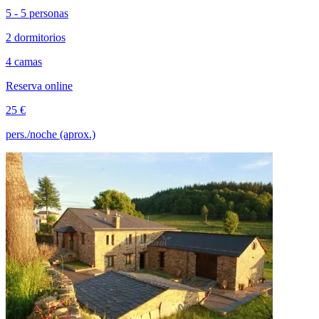
5 - 5 personas
2 dormitorios
4 camas
Reserva online
25 €
pers./noche (aprox.)