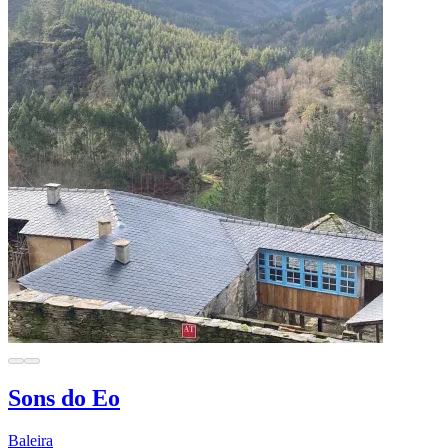
Sons do Eo
Baleira