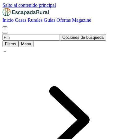
Salto al contenido principal
Inicio
Casas Rurales
Guías
Ofertas
Magazine
Opciones de búsqueda
Filtros
Mapa
...