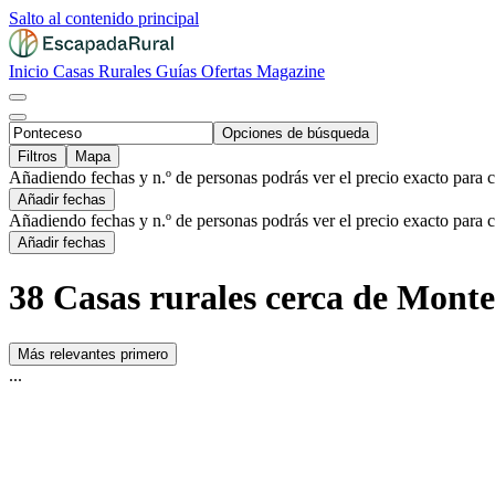
Salto al contenido principal
Inicio
Casas Rurales
Guías
Ofertas
Magazine
Opciones de búsqueda
Filtros
Mapa
Añadiendo fechas y n.º de personas podrás ver el precio exacto para 
Añadir fechas
Añadiendo fechas y n.º de personas podrás ver el precio exacto para 
Añadir fechas
38 Casas rurales cerca de Monte
Más relevantes primero
...