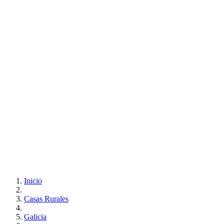
Inicio
Casas Rurales
Galicia