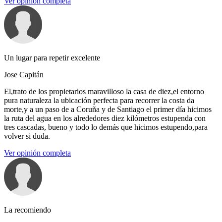
Ver opinión completa
Un lugar para repetir excelente
Jose Capitán
El,trato de los propietarios maravilloso la casa de diez,el entorno
pura naturaleza la ubicación perfecta para recorrer la costa da
morte,y a un paso de a Coruña y de Santiago el primer día hicimos
la ruta del agua en los alrededores diez kilómetros estupenda con
tres cascadas, bueno y todo lo demás que hicimos estupendo,para
volver si duda.
Ver opinión completa
La recomiendo