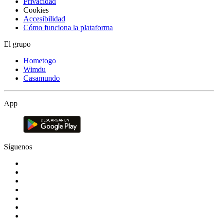
Privacidad
Cookies
Accesibilidad
Cómo funciona la plataforma
El grupo
Hometogo
Wimdu
Casamundo
App
Síguenos