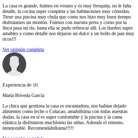
La casa es grande, fuimos en verano y es muy fresquita, no le falta
detalle, la cocina super completa y las habitaciones muy cómodas.
Tiene una piscina muy chula que como nos hizo muy buen tiempo
disfrutamos un montón. Fuimos con nuestra perra y como por la
finca pasa un río, hasta ella se pudo refrescar allí. Los dueños super
amables y como detalle nos dejaron un dulce y un bollo de pan muy
ricos!!!
Ver opinión completa
Experiencia de 10
María Bóveda García
La chica que gestiona la casa es encantadora, nos habían dejado
alimentos como leche o Colacao, amabilísima con todas nuestras
dudas, la casa en sí es super confortable y la piscina y la cama
elástica la disfrutaron muchísimo las niñas. Además el entorno,
inmejorable. Recomendabilísima!!!!!