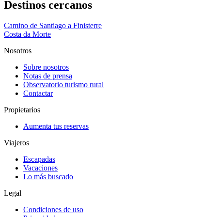
Destinos cercanos
Camino de Santiago a Finisterre
Costa da Morte
Nosotros
Sobre nosotros
Notas de prensa
Observatorio turismo rural
Contactar
Propietarios
Aumenta tus reservas
Viajeros
Escapadas
Vacaciones
Lo más buscado
Legal
Condiciones de uso