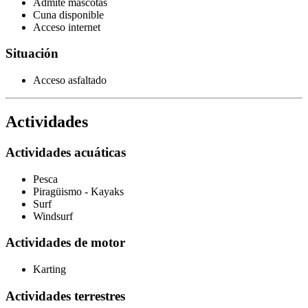
Admite mascotas
Cuna disponible
Acceso internet
Situación
Acceso asfaltado
Actividades
Actividades acuáticas
Pesca
Piragüismo - Kayaks
Surf
Windsurf
Actividades de motor
Karting
Actividades terrestres