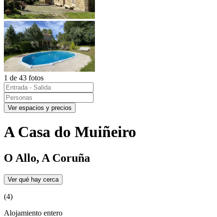
1 de 43 fotos
Ver espacios y precios
A Casa do Muiñeiro
O Allo, A Coruña
Ver qué hay cerca
(4)
Alojamiento entero