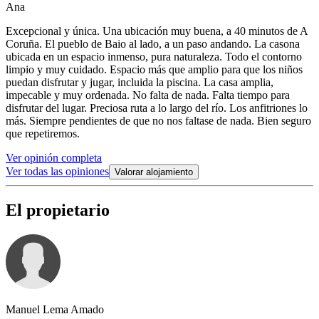
Ana
Excepcional y única. Una ubicación muy buena, a 40 minutos de A
Coruña. El pueblo de Baio al lado, a un paso andando. La casona
ubicada en un espacio inmenso, pura naturaleza. Todo el contorno
limpio y muy cuidado. Espacio más que amplio para que los niños
puedan disfrutar y jugar, incluida la piscina. La casa amplia,
impecable y muy ordenada. No falta de nada. Falta tiempo para
disfrutar del lugar. Preciosa ruta a lo largo del río. Los anfitriones lo
más. Siempre pendientes de que no nos faltase de nada. Bien seguro
que repetiremos.
Ver opinión completa
Ver todas las opiniones
Valorar alojamiento
El propietario
Manuel Lema Amado