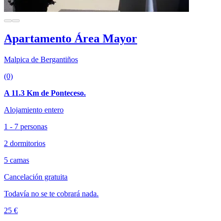
Apartamento Área Mayor
Malpica de Bergantiños
(0)
A 11.3 Km de Ponteceso.
Alojamiento entero
1 - 7 personas
2 dormitorios
5 camas
Cancelación gratuita
Todavía no se te cobrará nada.
25 €