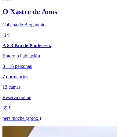
O Xastre de Anos
Cabana de Bergantiños
(14)
A 8.3 Km de Ponteceso.
Entero o habitación
8 - 16 personas
7 dormitorios
13 camas
Reserva online
39 €
pers./noche (aprox.)