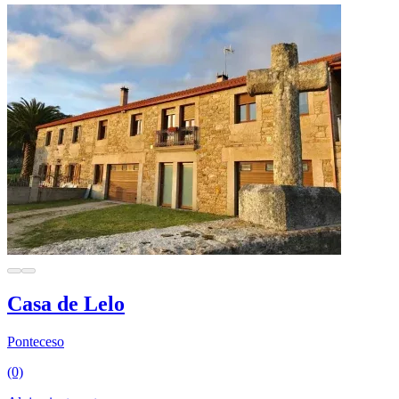
Casa de Lelo
Ponteceso
(0)