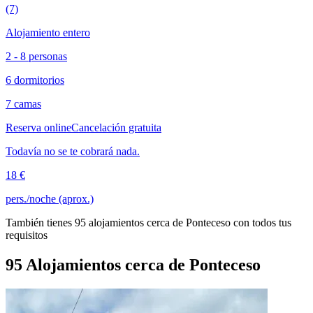
(7)
Alojamiento entero
2 - 8 personas
6 dormitorios
7 camas
Reserva online
Cancelación gratuita
Todavía no se te cobrará nada.
18 €
pers./noche (aprox.)
También tienes 95 alojamientos cerca de Ponteceso con todos tus
requisitos
95 Alojamientos cerca de Ponteceso