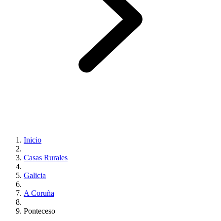
Inicio
Casas Rurales
Galicia
A Coruña
Ponteceso