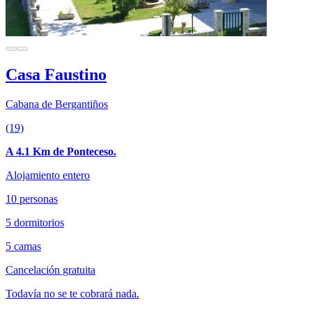
Casa Faustino
Cabana de Bergantiños
(19)
A 4.1 Km de Ponteceso.
Alojamiento entero
10 personas
5 dormitorios
5 camas
Cancelación gratuita
Todavía no se te cobrará nada.