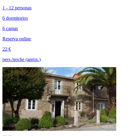
1 - 12 personas
6 dormitorios
6 camas
Reserva online
22 €
pers./noche (aprox.)