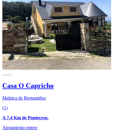
Casa O Capricho
Malpica de Bergantiños
(1)
A 7.4 Km de Ponteceso.
Alojamiento entero