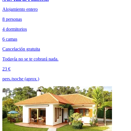
Alojamiento entero
8 personas
4 dormitorios
6 camas
Cancelación gratuita
Todavía no se te cobrará nada.
23 €
pers./noche (aprox.)