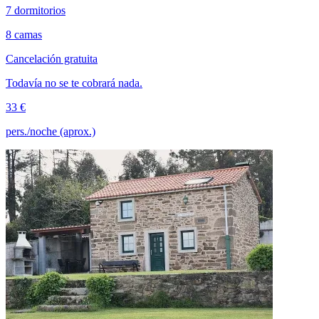
7 dormitorios
8 camas
Cancelación gratuita
Todavía no se te cobrará nada.
33 €
pers./noche (aprox.)