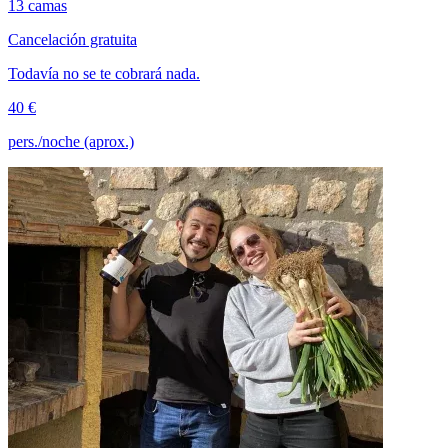
13 camas
Cancelación gratuita
Todavía no se te cobrará nada.
40 €
pers./noche (aprox.)