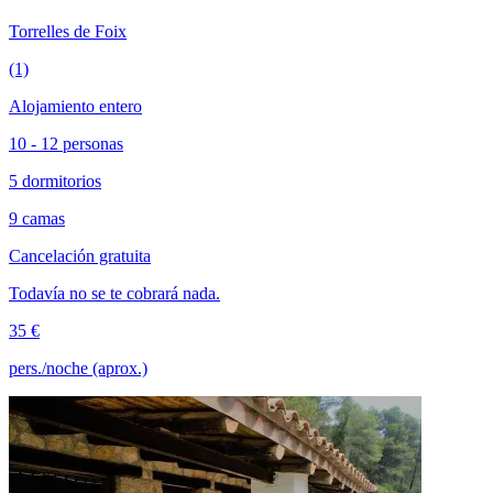
Torrelles de Foix
(1)
Alojamiento entero
10 - 12 personas
5 dormitorios
9 camas
Cancelación gratuita
Todavía no se te cobrará nada.
35 €
pers./noche (aprox.)