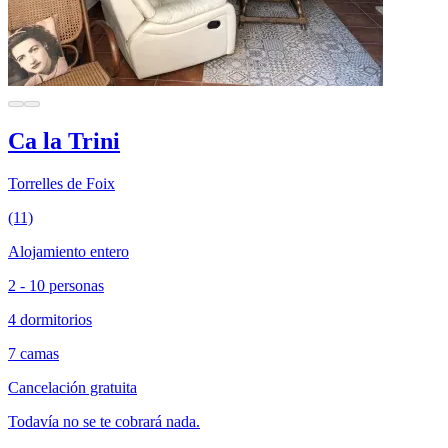
Ca la Trini
Torrelles de Foix
(11)
Alojamiento entero
2 - 10 personas
4 dormitorios
7 camas
Cancelación gratuita
Todavía no se te cobrará nada.