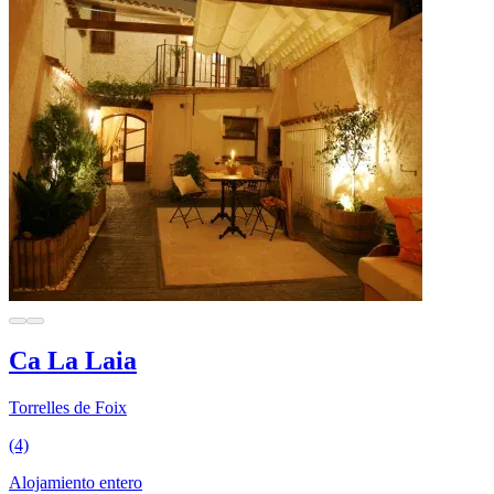
Ca La Laia
Torrelles de Foix
(4)
Alojamiento entero