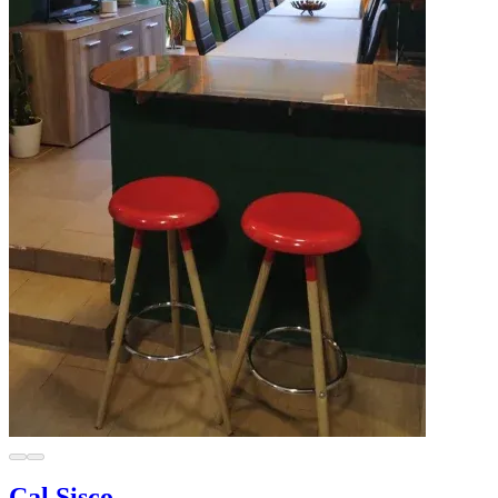
Cal Sisco