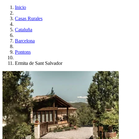
Inicio
Casas Rurales
Cataluña
Barcelona
Pontons
Ermita de Sant Salvador