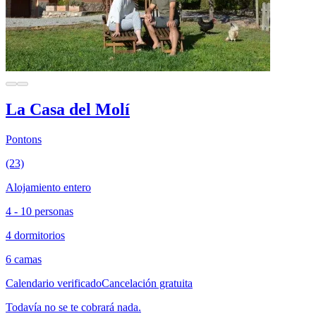
La Casa del Molí
Pontons
(23)
Alojamiento entero
4 - 10 personas
4 dormitorios
6 camas
Calendario verificado
Cancelación gratuita
Todavía no se te cobrará nada.