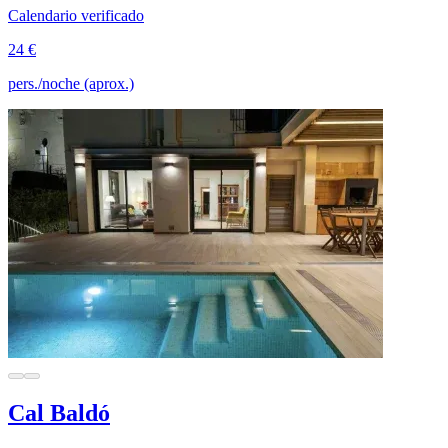
Calendario verificado
24 €
pers./noche (aprox.)
Cal Baldó