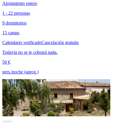
Alojamiento entero
1 - 22 personas
9 dormitorios
15 camas
Calendario verificado
Cancelación gratuita
Todavía no se te cobrará nada.
50 €
pers./noche (aprox.)