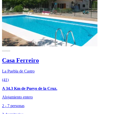
Casa Ferreiro
La Puebla de Castro
(41)
A 34.3 Km de Pueyo de la Cruz.
Alojamiento entero
2 - 7 personas