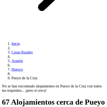
Inicio
Casas Rurales
Aragón
Huesca
Pueyo de la Cruz
No se han encontrado alojamientos en Pueyo de la Cruz con todos
tus requisitos... ¡pero sí cerca!
67 Alojamientos cerca de Pueyo