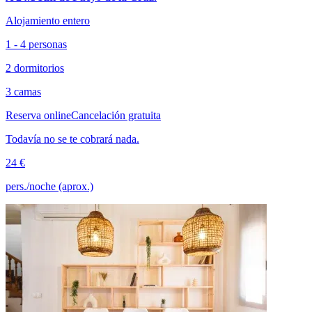
Alojamiento entero
1 - 4 personas
2 dormitorios
3 camas
Reserva online
Cancelación gratuita
Todavía no se te cobrará nada.
24 €
pers./noche (aprox.)