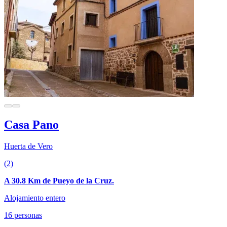
Casa Pano
Huerta de Vero
(2)
A 30.8 Km de Pueyo de la Cruz.
Alojamiento entero
16 personas