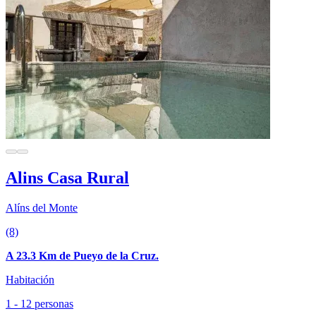
Alins Casa Rural
Alíns del Monte
(8)
A 23.3 Km de Pueyo de la Cruz.
Habitación
1 - 12 personas