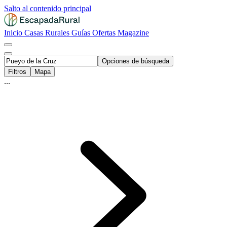
Salto al contenido principal
Inicio
Casas Rurales
Guías
Ofertas
Magazine
Opciones de búsqueda
Filtros
Mapa
...