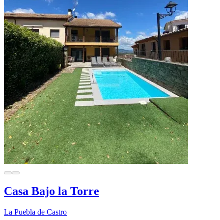
Casa Bajo la Torre
La Puebla de Castro