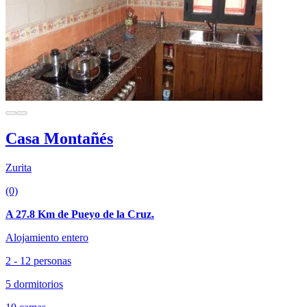
Casa Montañés
Zurita
(0)
A 27.8 Km de Pueyo de la Cruz.
Alojamiento entero
2 - 12 personas
5 dormitorios