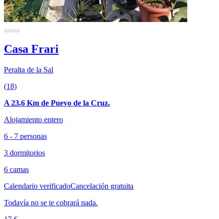
Casa Frari
Peralta de la Sal
(18)
A 23.6 Km de Pueyo de la Cruz.
Alojamiento entero
6 - 7 personas
3 dormitorios
6 camas
Calendario verificado
Cancelación gratuita
Todavía no se te cobrará nada.