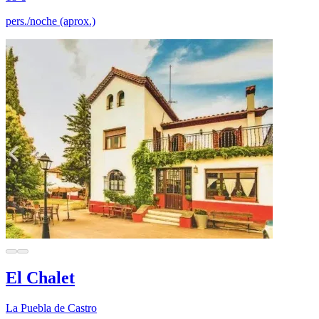
pers./noche (aprox.)
El Chalet
La Puebla de Castro