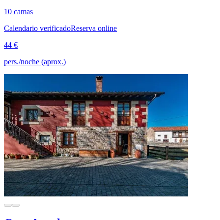
10 camas
Calendario verificado
Reserva online
44 €
pers./noche (aprox.)