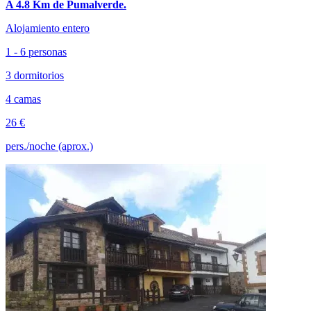
A 4.8 Km de Pumalverde.
Alojamiento entero
1 - 6 personas
3 dormitorios
4 camas
26 €
pers./noche (aprox.)