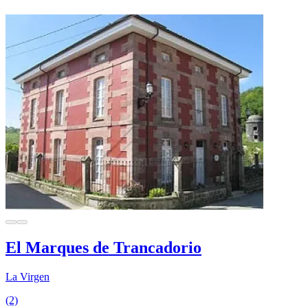
El Marques de Trancadorio
La Virgen
(2)