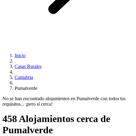
Inicio
Casas Rurales
Cantabria
Pumalverde
No se han encontrado alojamientos en Pumalverde con todos tus
requisitos... ¡pero sí cerca!
458 Alojamientos cerca de
Pumalverde