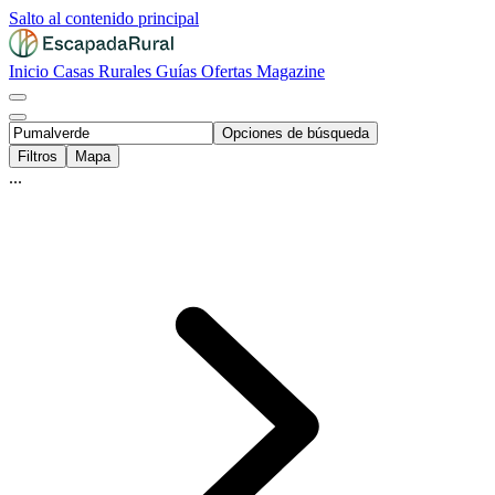
Salto al contenido principal
Inicio
Casas Rurales
Guías
Ofertas
Magazine
Opciones de búsqueda
Filtros
Mapa
...