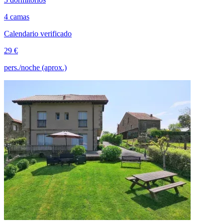
4 camas
Calendario verificado
29 €
pers./noche (aprox.)