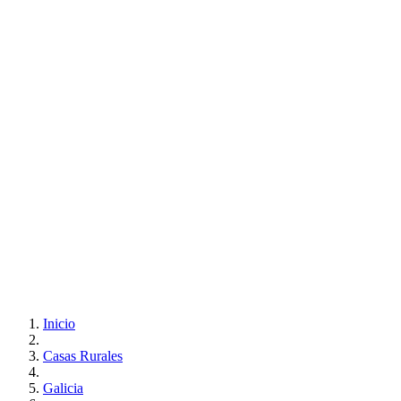
Inicio
Casas Rurales
Galicia