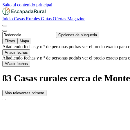
Salto al contenido principal
Inicio
Casas Rurales
Guías
Ofertas
Magazine
Opciones de búsqueda
Filtros
Mapa
Añadiendo fechas y n.º de personas podrás ver el precio exacto para 
Añadir fechas
Añadiendo fechas y n.º de personas podrás ver el precio exacto para 
Añadir fechas
83 Casas rurales cerca de Mont
Más relevantes primero
...