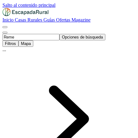
Salto al contenido principal
Inicio
Casas Rurales
Guías
Ofertas
Magazine
Opciones de búsqueda
Filtros
Mapa
...