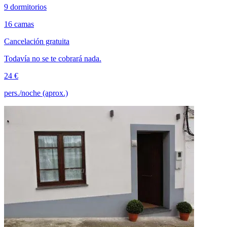
9 dormitorios
16 camas
Cancelación gratuita
Todavía no se te cobrará nada.
24 €
pers./noche (aprox.)