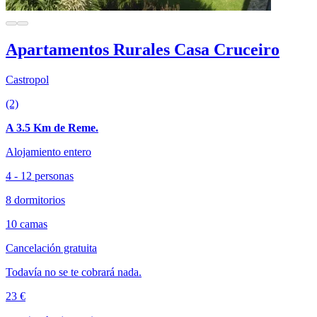
Apartamentos Rurales Casa Cruceiro
Castropol
(2)
A 3.5 Km de Reme.
Alojamiento entero
4 - 12 personas
8 dormitorios
10 camas
Cancelación gratuita
Todavía no se te cobrará nada.
23 €