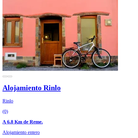
Alojamiento Rinlo
Rinlo
(0)
A 6.8 Km de Reme.
Alojamiento entero