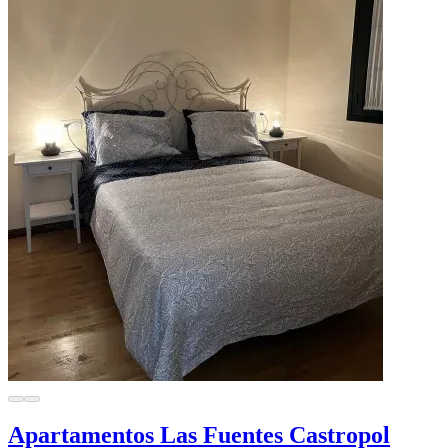
Apartamentos Las Fuentes Castropol