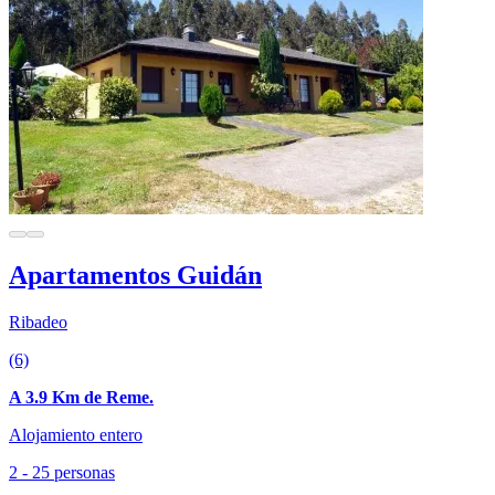
Apartamentos Guidán
Ribadeo
(6)
A 3.9 Km de Reme.
Alojamiento entero
2 - 25 personas