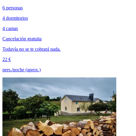
6 personas
4 dormitorios
4 camas
Cancelación gratuita
Todavía no se te cobrará nada.
22 €
pers./noche (aprox.)