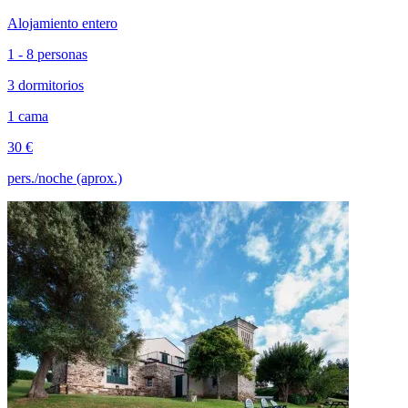
Alojamiento entero
1 - 8 personas
3 dormitorios
1 cama
30 €
pers./noche (aprox.)