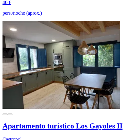
40 €
pers./noche (aprox.)
Apartamento turístico Los Gayoles II
Castropol